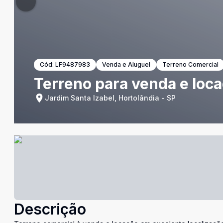
Cód:
LF9487983
Venda e Aluguel
Terreno Comercial
Terreno para venda e loc
Jardim Santa Izabel, Hortolândia - SP
Descrição