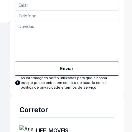
Enviar
As informações serão utilizadas para que a nossa
equipe possa entrar em contato de acordo com a
política de privacidade e termos de serviço
Corretor
LIFE IMOVEIS