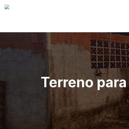
Terreno para