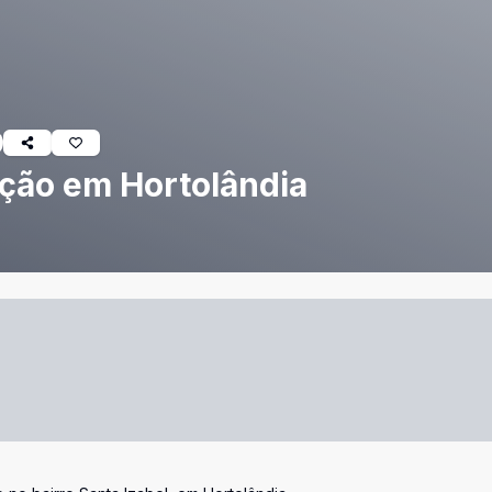
ação em Hortolândia