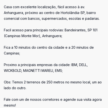
Casa com excelente localização, fácil acesso à av.
Anhanguera, próximo ao centro de Hortolândia-SP, bairro
comercial com bancos, supermercados, escolas e padarias.
Facil acesso para principais rodovias: Bandeirantes, SP 101
(Campinas Monte Mor), Anhanguera;
Fica a 10 minutos do centro da cidade e a 20 minutos de
Campinas;
Proximo a principais empresas da cidade: IBM, DELL,
WICKBOLD, MAGNETTI MARELI, EMS;
Obs: Temos 2 terrenos de 250 metros no mesmo local, um ao
lado do outro.
Fale com um de nossos corretores e agende sua visita agora
mesmo!