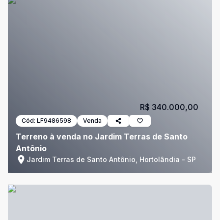
R$ 340.000,00
Cód:
LF9486598
Venda
Terreno à venda no Jardim Terras de Santo
Antônio
Jardim Terras de Santo Antônio, Hortolândia - SP