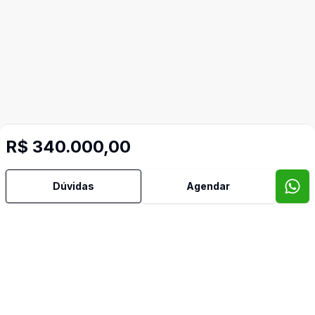
R$ 340.000,00
Dúvidas
Agendar