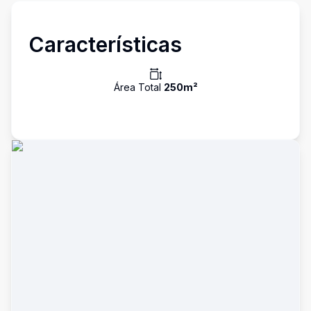
Características
Área Total
250
m²