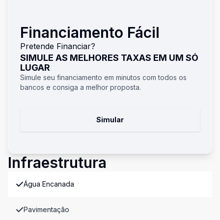
Financiamento Fácil
Pretende Financiar?
SIMULE AS MELHORES TAXAS EM UM SÓ
LUGAR
Simule seu financiamento em minutos com todos os
bancos e consiga a melhor proposta.
Simular
Infraestrutura
Água Encanada
Pavimentação