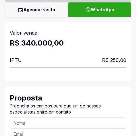
Agendar visita
WhatsApp
Valor venda
R$ 340.000,00
IPTU
R$ 250,00
Proposta
Preencha os campos para que um de nossos
especialistas entre em contato