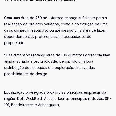
Com uma área de 250 m², oferece espaço suficiente para a
realização de projetos variados, como a construção de uma
casa, um jardim espaçoso ou até mesmo uma área de lazer,
dependendo das preferências e necessidades do
proprietário.
Suas dimensões retangulares de 10x25 metros oferecem uma
ampla fachada e profundidade, permitindo uma boa
distribuição dos espaços e a exploração criativa das
possibilidades de design.
Localização privilegiada próximo as principais empresas da
região: Dell, WickBold, Acesso fácil as principais rodovias: SP-
101, Bandeirantes e Anhanguera,