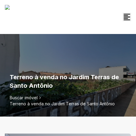
Terreno à venda no Jardim Terras de
Santo Antônio
Buscar imóvel
Terreno à venda no Jardim Terras de Santo Antônio