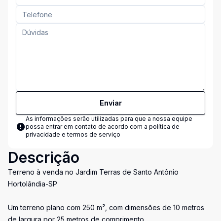
Enviar
As informações serão utilizadas para que a nossa equipe
possa entrar em contato de acordo com a
política de
privacidade e termos de serviço
Descrição
Terreno à venda no Jardim Terras de Santo Antônio
Hortolândia-SP
Um terreno plano com 250 m², com dimensões de 10 metros
de largura por 25 metros de comprimento.