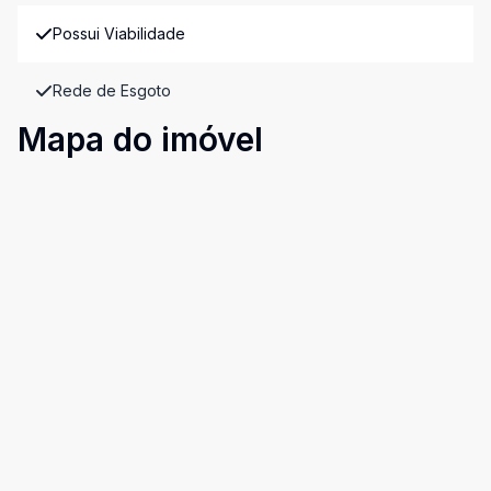
Possui Viabilidade
Rede de Esgoto
Mapa do imóvel