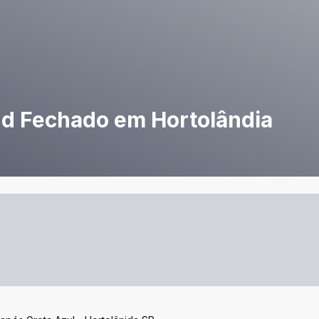
d Fechado em Hortolândia