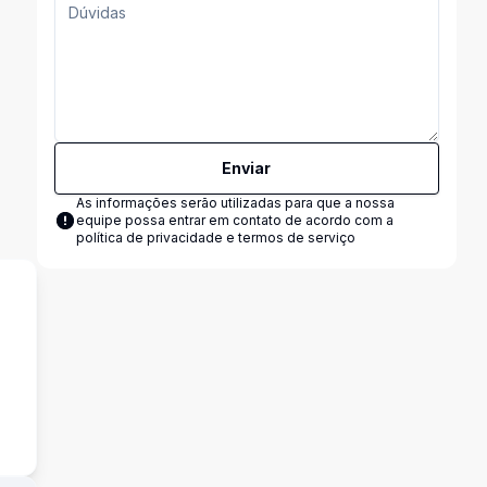
Enviar
As informações serão utilizadas para que a nossa
equipe possa entrar em contato de acordo com a
política de privacidade e termos de serviço