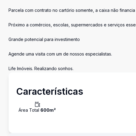
Parcela com contrato no cartório somente, a caixa não financia 
Próximo a comércios, escolas, supermercados e serviços esse
Grande potencial para investimento
Agende uma visita com um de nossos especialistas.
Life Imóveis. Realizando sonhos.
Características
Área Total
600
m²