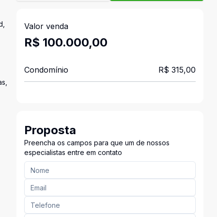
d,
Valor venda
R$ 100.000,00
Condomínio
R$ 315,00
as,
Proposta
Preencha os campos para que um de nossos
especialistas entre em contato