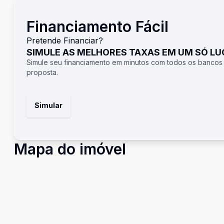
Financiamento Fácil
Pretende Financiar?
SIMULE AS MELHORES TAXAS EM UM SÓ L
Simule seu financiamento em minutos com todos os bancos
proposta.
Simular
Mapa do imóvel