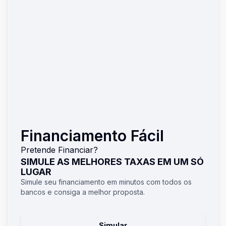
Financiamento Fácil
Pretende Financiar?
SIMULE AS MELHORES TAXAS EM UM SÓ
LUGAR
Simule seu financiamento em minutos com todos os
bancos e consiga a melhor proposta.
Simular