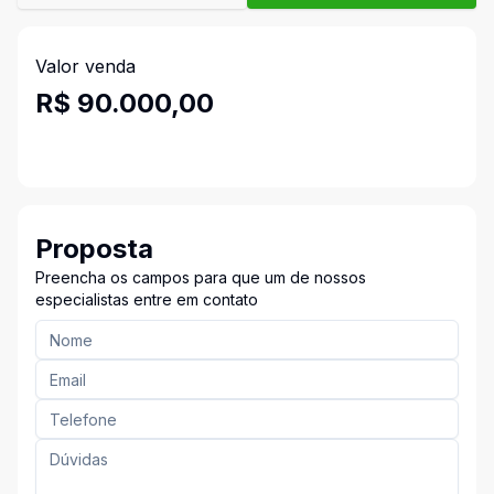
Valor venda
R$ 90.000,00
Proposta
Preencha os campos para que um de nossos
especialistas entre em contato