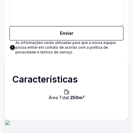
Enviar
As informações serão utilizadas para que a nossa equipe
possa entrar em contato de acordo com a
política de
privacidade e termos de serviço
Características
Área Total
250
m²