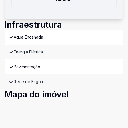
Infraestrutura
Água Encanada
Energia Elétrica
Pavimentação
Rede de Esgoto
Mapa do imóvel