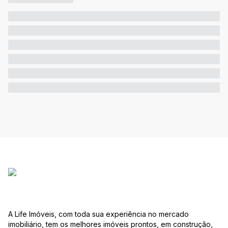
A Life Imóveis, com toda sua experiência no mercado
imobiliário, tem os melhores imóveis prontos, em construção,