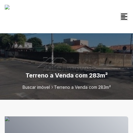
Terreno a Venda com 283m²
Buscar imóvel
Terreno a Venda com 283m²