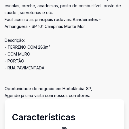
escolas, creche, academias, posto de combustível, posto de
saúde , sorveterias e etc.
Fácil acesso as principais rodovias: Bandeirantes -
Anhanguera - SP 101 Campinas Monte Mor.
Descrição:
- TERRENO COM 283m²
- COM MURO
- PORTÃO
- RUA PAVIMENTADA
Oportunidade de negocio em Hortolândia-SP,
Agende já uma visita com nossos corretores.
Características