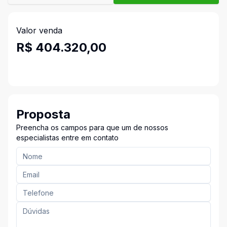
Valor venda
R$ 404.320,00
Proposta
Preencha os campos para que um de nossos
especialistas entre em contato