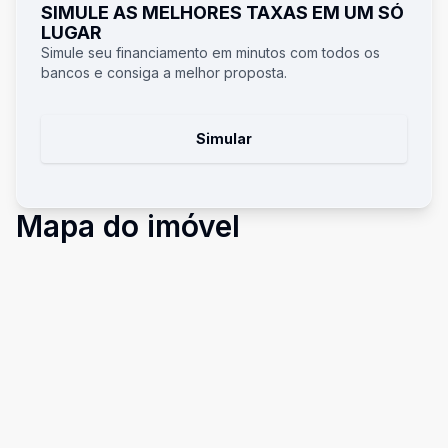
SIMULE AS MELHORES TAXAS EM UM SÓ
LUGAR
Simule seu financiamento em minutos com todos os
bancos e consiga a melhor proposta.
Simular
Mapa do imóvel