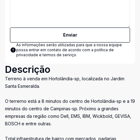
Enviar
As informações serão utilizadas para que a nossa equipe
possa entrar em contato de acordo com a
política de
privacidade e termos de serviço
Descrição
Terreno à venda em Hortolândia-sp, localizada no Jardim
Santa Esmeralda.
O terrerno está a 8 minutos do centro de Hortolândia-sp e a 19
minutos do centro de Campinas-sp. Próximo a grandes
empresas da região como Dell, EMS, IBM, Wickbold, GEVISA,
BOSCH e entre outras.
Total infraestrutura de bairro com mercados, padarias,