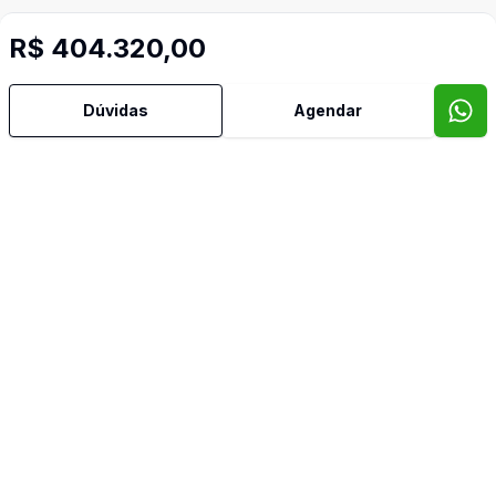
R$ 404.320,00
Dúvidas
Agendar