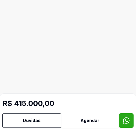
R$ 415.000,00
Dúvidas
Agendar