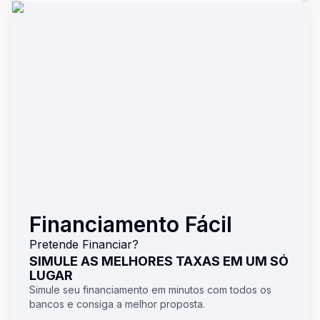
Financiamento Fácil
Pretende Financiar?
SIMULE AS MELHORES TAXAS EM UM SÓ
LUGAR
Simule seu financiamento em minutos com todos os
bancos e consiga a melhor proposta.