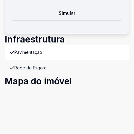
Simular
Infraestrutura
Pavimentação
Rede de Esgoto
Mapa do imóvel