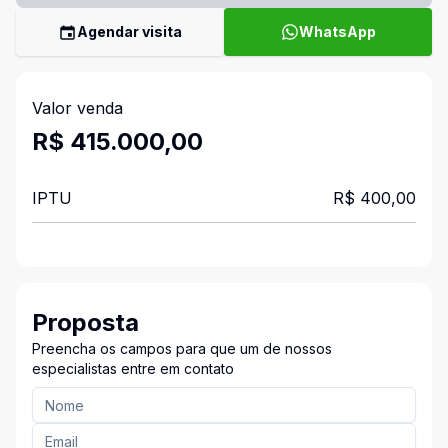
Agendar visita
WhatsApp
Valor venda
R$ 415.000,00
IPTU
R$ 400,00
Proposta
Preencha os campos para que um de nossos
especialistas entre em contato