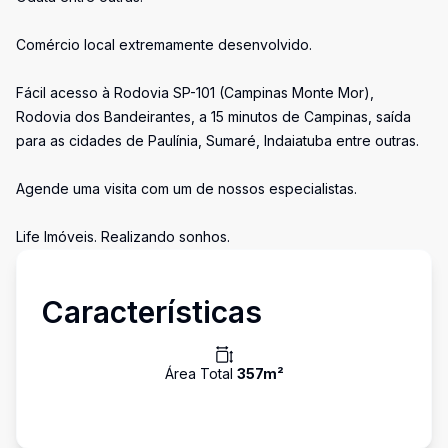
Comércio local extremamente desenvolvido.
Fácil acesso à Rodovia SP-101 (Campinas Monte Mor),
Rodovia dos Bandeirantes, a 15 minutos de Campinas, saída
para as cidades de Paulínia, Sumaré, Indaiatuba entre outras.
Agende uma visita com um de nossos especialistas.
Life Imóveis. Realizando sonhos.
Características
Área Total
357
m²