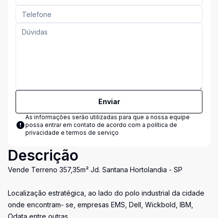
Enviar
As informações serão utilizadas para que a nossa equipe
possa entrar em contato de acordo com a
política de
privacidade e termos de serviço
Descrição
Vende Terreno 357,35m² Jd. Santana Hortolandia - SP
Localização estratégica, ao lado do polo industrial da cidade
onde encontram- se, empresas EMS, Dell, Wickbold, IBM,
Odata entre outras.