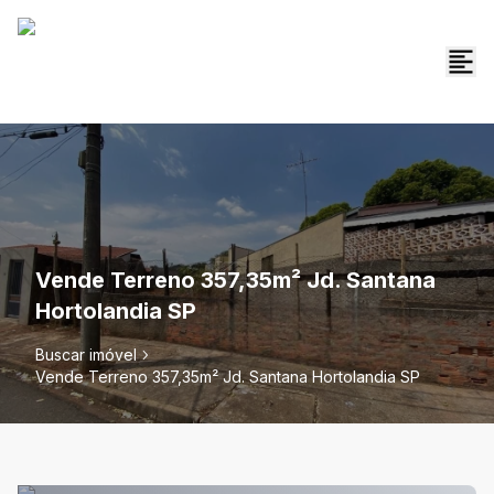
Vende Terreno 357,35m² Jd. Santana
Hortolandia SP
Buscar imóvel
Vende Terreno 357,35m² Jd. Santana Hortolandia SP