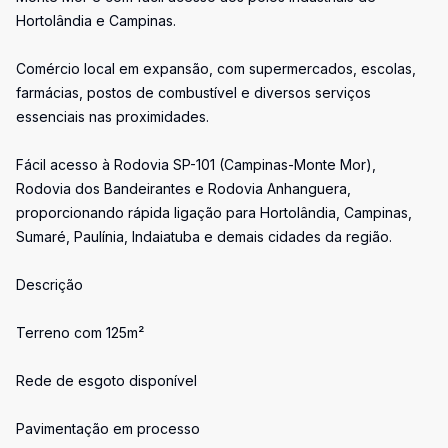
Hortolândia e Campinas.
Comércio local em expansão, com supermercados, escolas,
farmácias, postos de combustível e diversos serviços
essenciais nas proximidades.
Fácil acesso à Rodovia SP-101 (Campinas-Monte Mor),
Rodovia dos Bandeirantes e Rodovia Anhanguera,
proporcionando rápida ligação para Hortolândia, Campinas,
Sumaré, Paulínia, Indaiatuba e demais cidades da região.
Descrição
Terreno com 125m²
Rede de esgoto disponível
Pavimentação em processo