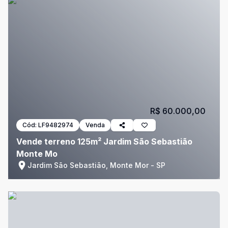
R$ 60.000,00
Cód:
LF9482974
Venda
Vende terreno 125m² Jardim São Sebastião
Monte Mo
Jardim São Sebastião, Monte Mor - SP