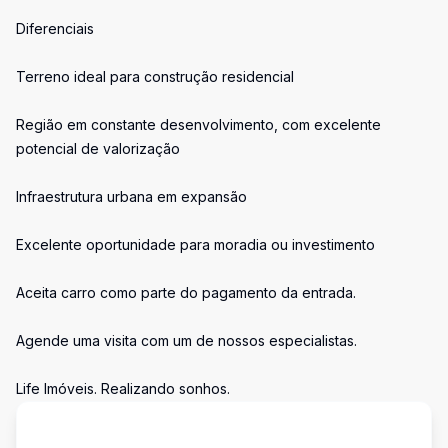
Diferenciais
Terreno ideal para construção residencial
Região em constante desenvolvimento, com excelente
potencial de valorização
Infraestrutura urbana em expansão
Excelente oportunidade para moradia ou investimento
Aceita carro como parte do pagamento da entrada.
Agende uma visita com um de nossos especialistas.
Life Imóveis. Realizando sonhos.