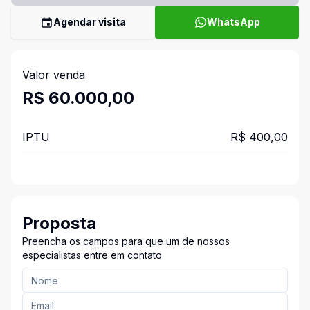
Agendar visita
WhatsApp
Valor venda
R$ 60.000,00
IPTU
R$ 400,00
Proposta
Preencha os campos para que um de nossos
especialistas entre em contato