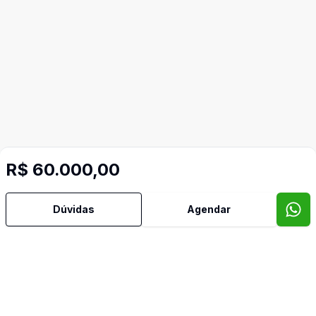
R$ 60.000,00
Dúvidas
Agendar