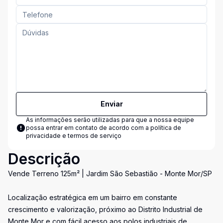
Enviar
As informações serão utilizadas para que a nossa equipe
possa entrar em contato de acordo com a
política de
privacidade e termos de serviço
Descrição
Vende Terreno 125m² | Jardim São Sebastião - Monte Mor/SP
Localização estratégica em um bairro em constante
crescimento e valorização, próximo ao Distrito Industrial de
Monte Mor e com fácil acesso aos polos industriais de