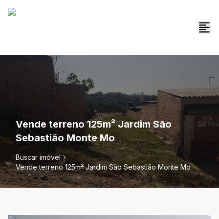
Vende terreno 125m² Jardim São
Sebastião Monte Mo
Buscar imóvel
Vende terreno 125m² Jardim São Sebastião Monte Mo