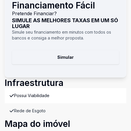
Financiamento Fácil
Pretende Financiar?
SIMULE AS MELHORES TAXAS EM UM SÓ
LUGAR
Simule seu financiamento em minutos com todos os
bancos e consiga a melhor proposta.
Simular
Infraestrutura
Possui Viabilidade
Rede de Esgoto
Mapa do imóvel