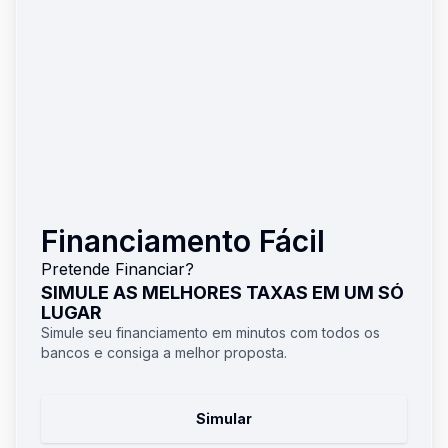
Financiamento Fácil
Pretende Financiar?
SIMULE AS MELHORES TAXAS EM UM SÓ
LUGAR
Simule seu financiamento em minutos com todos os
bancos e consiga a melhor proposta.
Simular