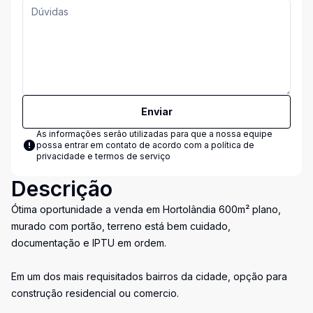
Enviar
As informações serão utilizadas para que a nossa equipe
possa entrar em contato de acordo com a
política de
privacidade e termos de serviço
Descrição
Ótima oportunidade a venda em Hortolândia 600m² plano,
murado com portão, terreno está bem cuidado,
documentação e IPTU em ordem.
Em um dos mais requisitados bairros da cidade, opção para
construção residencial ou comercio.