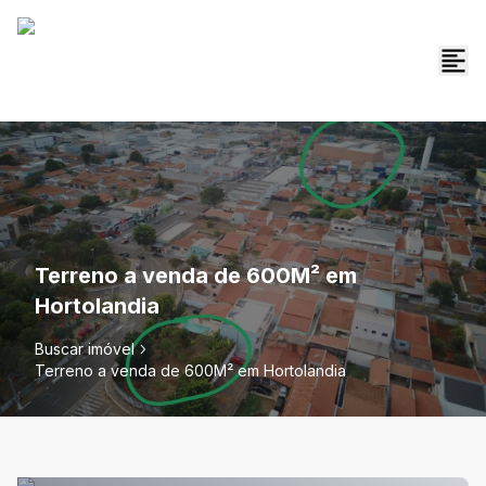
Terreno a venda de 600M² em
Hortolandia
Buscar imóvel
Terreno a venda de 600M² em Hortolandia