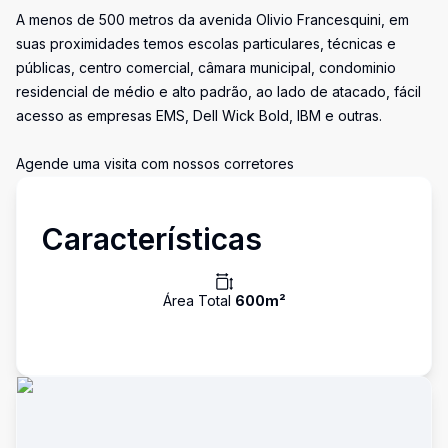
A menos de 500 metros da avenida Olivio Francesquini, em
suas proximidades temos escolas particulares, técnicas e
públicas, centro comercial, câmara municipal, condominio
residencial de médio e alto padrão, ao lado de atacado, fácil
acesso as empresas EMS, Dell Wick Bold, IBM e outras.
Agende uma visita com nossos corretores
Características
Área Total
600
m²