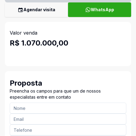
Agendar visita
WhatsApp
Valor venda
R$ 1.070.000,00
Proposta
Preencha os campos para que um de nossos
especialistas entre em contato