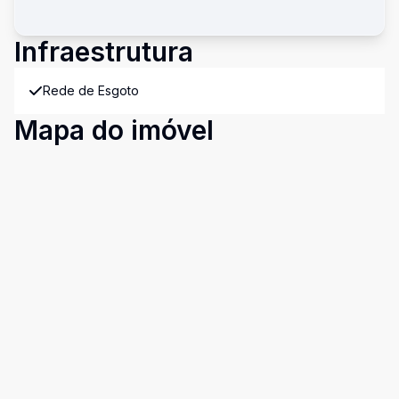
Infraestrutura
Rede de Esgoto
Mapa do imóvel