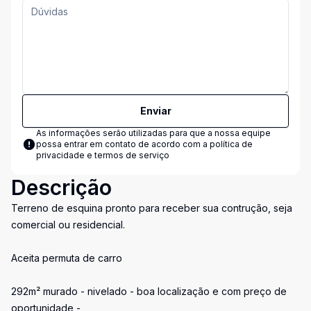
Enviar
As informações serão utilizadas para que a nossa equipe
possa entrar em contato de acordo com a
política de
privacidade e termos de serviço
Descrição
Terreno de esquina pronto para receber sua contrução, seja
comercial ou residencial.
Aceita permuta de carro
292m² murado - nivelado - boa localização e com preço de
oportunidade -