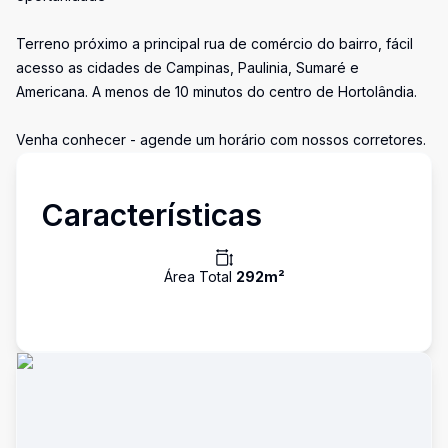
Terreno próximo a principal rua de comércio do bairro, fácil
acesso as cidades de Campinas, Paulinia, Sumaré e
Americana. A menos de 10 minutos do centro de Hortolândia.
Venha conhecer - agende um horário com nossos corretores.
Características
Área Total
292
m²