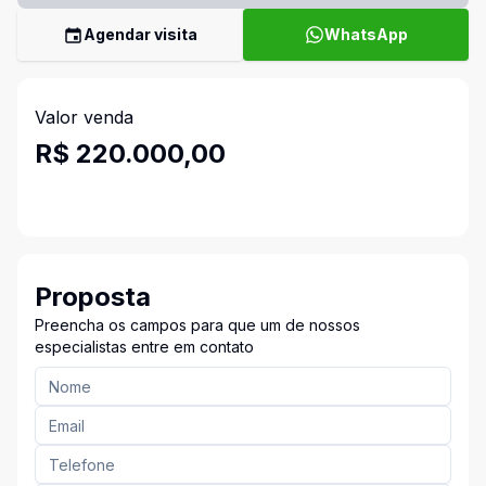
Agendar visita
WhatsApp
Valor venda
R$ 220.000,00
Proposta
Preencha os campos para que um de nossos
especialistas entre em contato