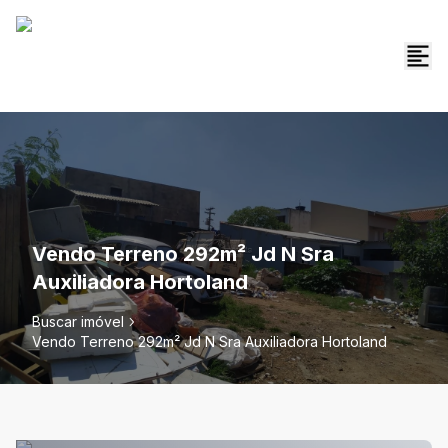
Vendo Terreno 292m² Jd N Sra
Auxiliadora Hortoland
Buscar imóvel
Vendo Terreno 292m² Jd N Sra Auxiliadora Hortoland