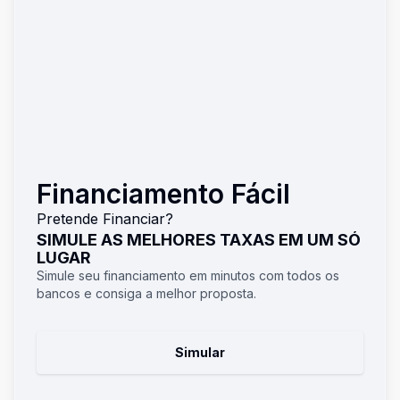
Financiamento Fácil
Pretende Financiar?
SIMULE AS MELHORES TAXAS EM UM SÓ
LUGAR
Simule seu financiamento em minutos com todos os
bancos e consiga a melhor proposta.
Simular