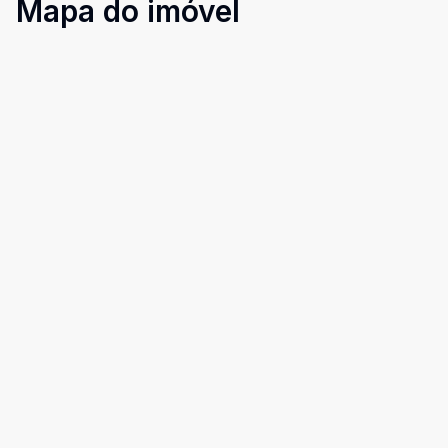
Mapa do imóvel