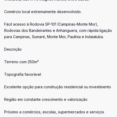
Comércio local extremamente desenvolvido.
Fácil acesso à Rodovia SP-101 (Campinas-Monte Mor),
Rodovias dos Bandeirantes e Anhanguera, com rápida ligação
para Campinas, Sumaré, Monte Mor, Paulínia e Indaiatuba.
Descrição
Terreno com 250m²
Topografia favorável
Excelente opção para construção residencial ou investimento
Região em constante crescimento e valorização
Próximo a comércios, escolas, supermercados e serviços