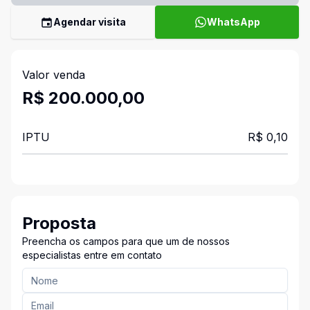
Agendar visita
WhatsApp
Valor venda
R$ 200.000,00
IPTU
R$ 0,10
Proposta
Preencha os campos para que um de nossos
especialistas entre em contato