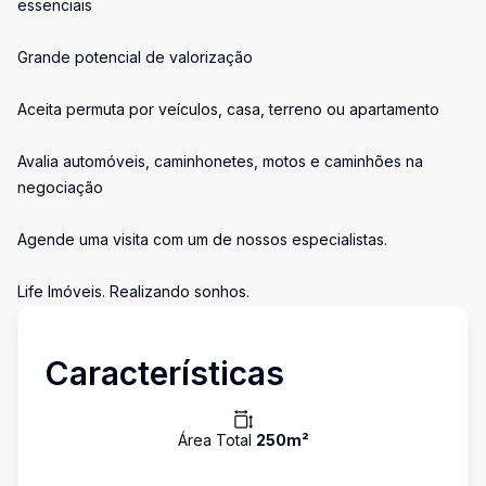
essenciais
Grande potencial de valorização
Aceita permuta por veículos, casa, terreno ou apartamento
Avalia automóveis, caminhonetes, motos e caminhões na
negociação
Agende uma visita com um de nossos especialistas.
Life Imóveis. Realizando sonhos.
Características
Área Total
250
m²