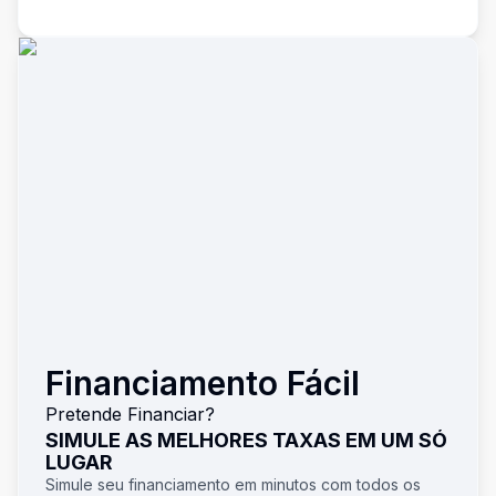
Financiamento Fácil
Pretende Financiar?
SIMULE AS MELHORES TAXAS EM UM SÓ
LUGAR
Simule seu financiamento em minutos com todos os