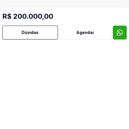
R$ 200.000,00
Dúvidas
Agendar