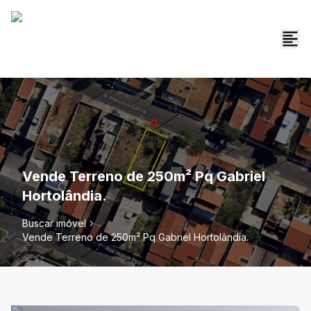
Vende Terreno de 250m² Pq Gabriel
Hortolândia.
Buscar imóvel
Vende Terreno de 250m² Pq Gabriel Hortolândia.