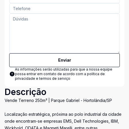
Enviar
As informações serão utilizadas para que a nossa equipe
possa entrar em contato de acordo com a
política de
privacidade e termos de serviço
Descrição
Vende Terreno 250m² | Parque Gabriel - Hortolândia/SP
Localização estratégica, próxima ao polo industrial da cidade
onde encontram-se empresas EMS, Dell Technologies, IBM,
Wickbold, ODATA e Magneti Marelli, entre outras.