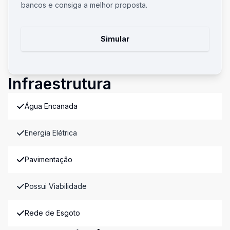
bancos e consiga a melhor proposta.
Simular
Infraestrutura
Água Encanada
Energia Elétrica
Pavimentação
Possui Viabilidade
Rede de Esgoto