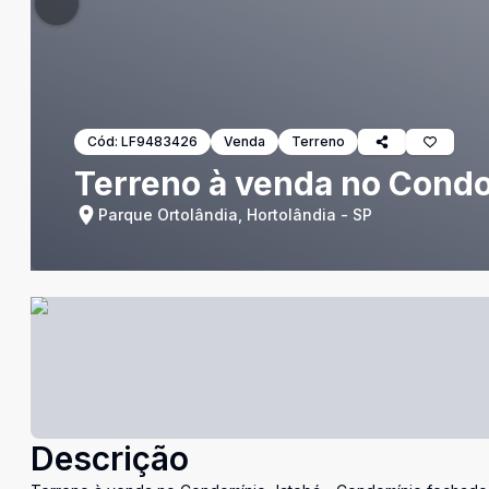
Cód:
LF9483426
Venda
Terreno
Terreno à venda no Condo
Parque Ortolândia, Hortolândia - SP
Descrição