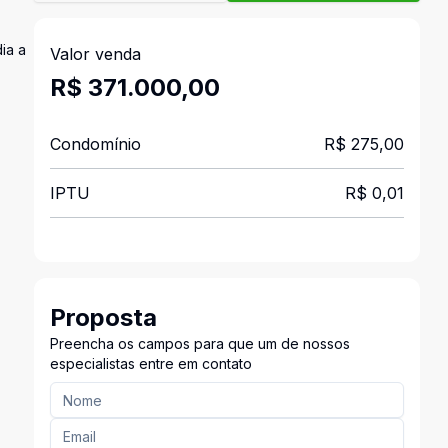
ia a
Valor venda
R$ 371.000,00
Condomínio
R$ 275,00
IPTU
R$ 0,01
Proposta
Preencha os campos para que um de nossos
especialistas entre em contato