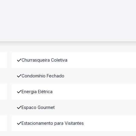
Churrasqueira Coletiva
Condomínio Fechado
Energia Elétrica
Espaco Gourmet
Estacionamento para Visitantes