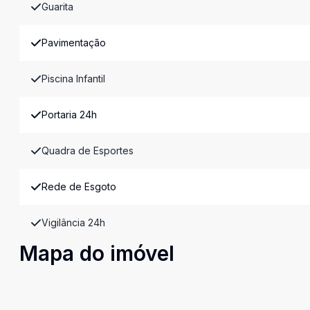
Guarita
Pavimentação
Piscina Infantil
Portaria 24h
Quadra de Esportes
Rede de Esgoto
Vigilância 24h
Mapa do imóvel