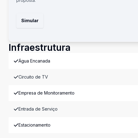
proposta.
Simular
Infraestrutura
Água Encanada
Circuito de TV
Empresa de Monitoramento
Entrada de Serviço
Estacionamento