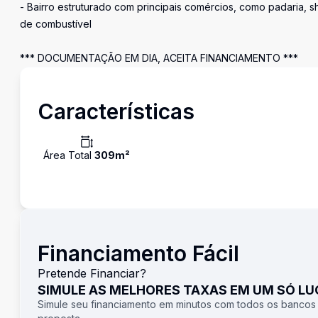
- Bairro estruturado com principais comércios, como padaria, 
de combustível
*** DOCUMENTAÇÃO EM DIA, ACEITA FINANCIAMENTO ***
Características
Área Total
309
m²
Financiamento Fácil
Pretende Financiar?
SIMULE AS MELHORES TAXAS EM UM SÓ L
Simule seu financiamento em minutos com todos os bancos