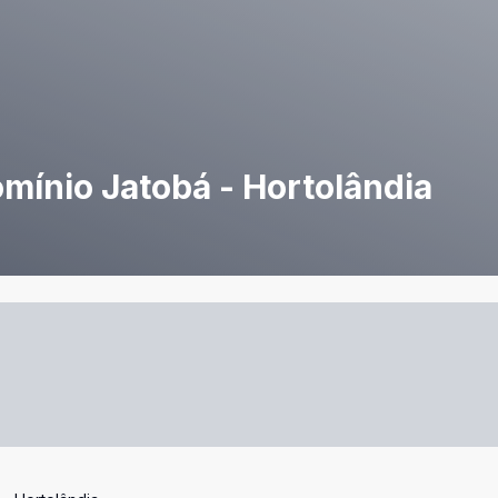
mínio Jatobá - Hortolândia