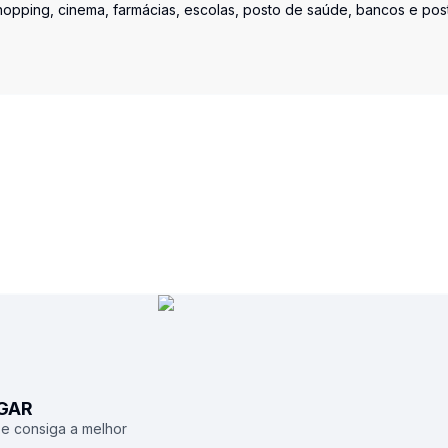
shopping, cinema, farmácias, escolas, posto de saúde, bancos e pos
UGAR
 e consiga a melhor