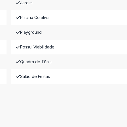
Jardim
Piscina Coletiva
Playground
Possui Viabilidade
Quadra de Tênis
Salão de Festas