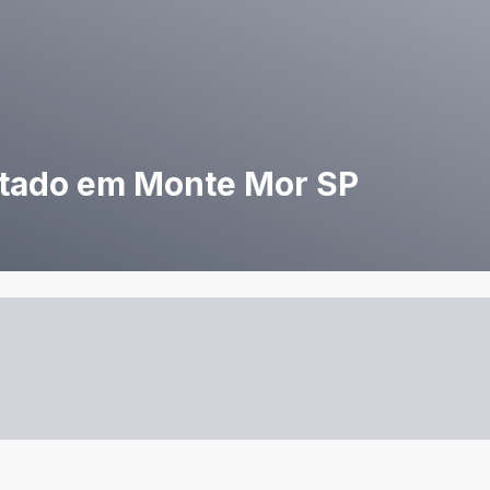
tado em Monte Mor SP