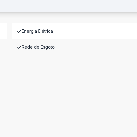
Energia Elétrica
Rede de Esgoto