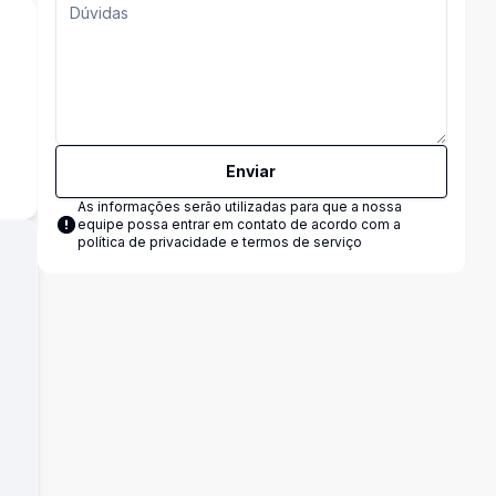
Enviar
As informações serão utilizadas para que a nossa
equipe possa entrar em contato de acordo com a
política de privacidade e termos de serviço