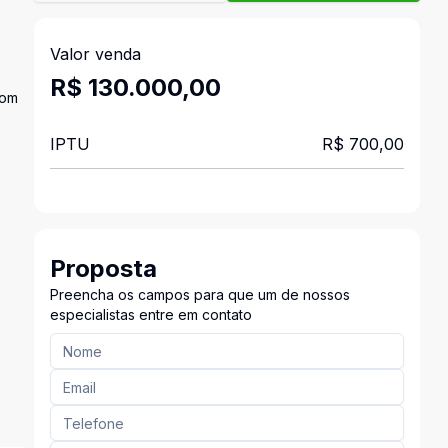
Valor venda
R$ 130.000,00
Com
IPTU
R$ 700,00
Proposta
Preencha os campos para que um de nossos
especialistas entre em contato