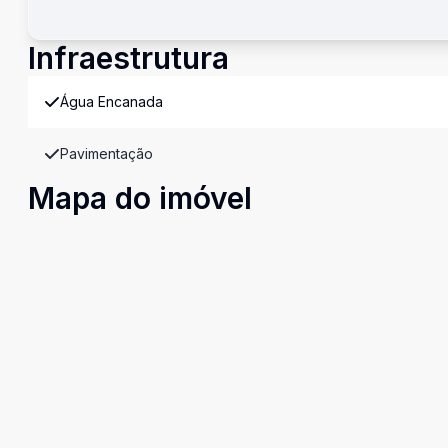
Infraestrutura
Água Encanada
Pavimentação
Mapa do imóvel