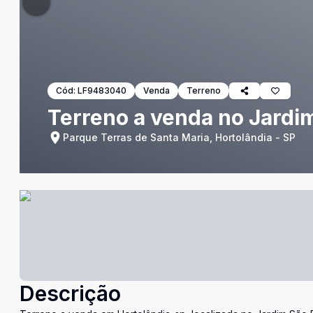
Cód:
LF9483040
Venda
Terreno
Terreno a venda no Jardim
Parque Terras de Santa Maria, Hortolândia - SP
Descrição