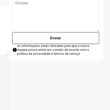
Enviar
As informações serão utilizadas para que a nossa
equipe possa entrar em contato de acordo com a
política de privacidade e termos de serviço