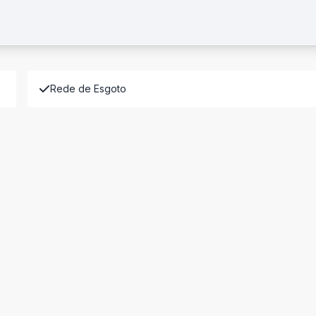
Rede de Esgoto