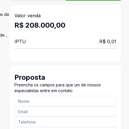
as da
Valor venda
R$ 208.000,00
de ,
IPTU
R$ 0,01
Proposta
Preencha os campos para que um de nossos
especialistas entre em contato