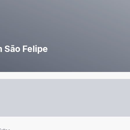
 São Felipe