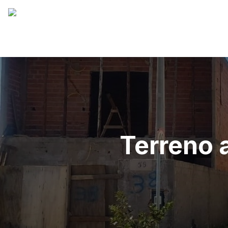
Terreno 