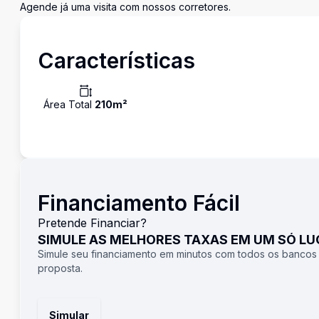
Agende já uma visita com nossos corretores.
Características
Área Total
210
m²
Financiamento Fácil
Pretende Financiar?
SIMULE AS MELHORES TAXAS EM UM SÓ L
Simule seu financiamento em minutos com todos os bancos
proposta.
Simular