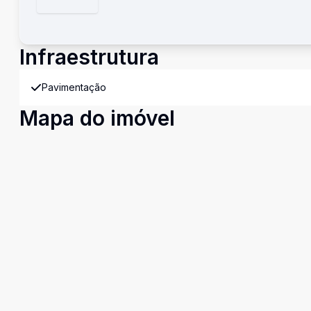
Infraestrutura
Pavimentação
Mapa do imóvel