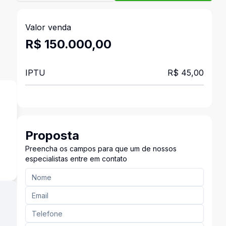
Valor venda
R$ 150.000,00
IPTU
R$ 45,00
Proposta
Preencha os campos para que um de nossos
especialistas entre em contato