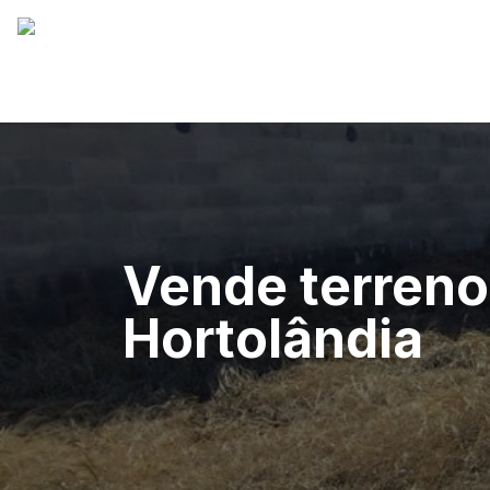
Vende terreno
Hortolândia