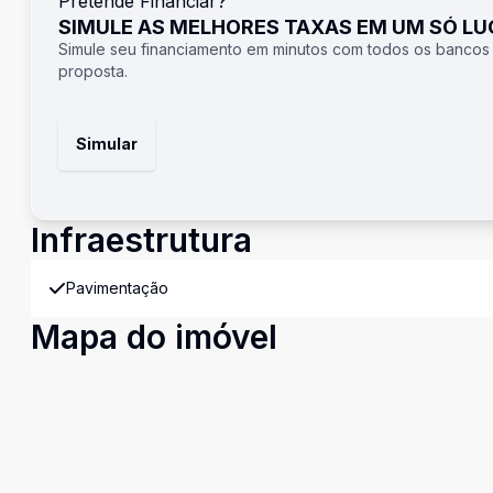
Pretende Financiar?
SIMULE AS MELHORES TAXAS EM UM SÓ L
Simule seu financiamento em minutos com todos os bancos
proposta.
Simular
Infraestrutura
Pavimentação
Mapa do imóvel