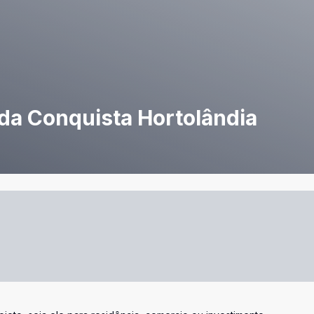
 da Conquista Hortolândia