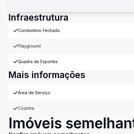
Infraestrutura
Condomínio Fechado
Playground
Quadra de Esportes
Mais informações
Área de Serviço
Cozinha
Imóveis semelhan