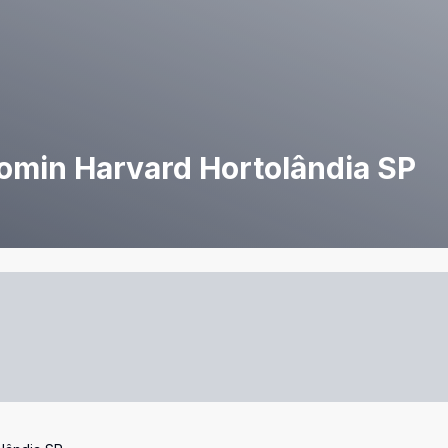
omin Harvard Hortolândia SP