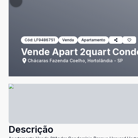
Cód:
LF9486751
Venda
Apartamento
Vende Apart 2quart Cond
Chácaras Fazenda Coelho, Hortolândia - SP
Descrição