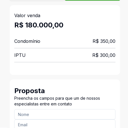
Valor venda
R$ 180.000,00
Condomínio
R$ 350,00
IPTU
R$ 300,00
Proposta
Preencha os campos para que um de nossos
especialistas entre em contato