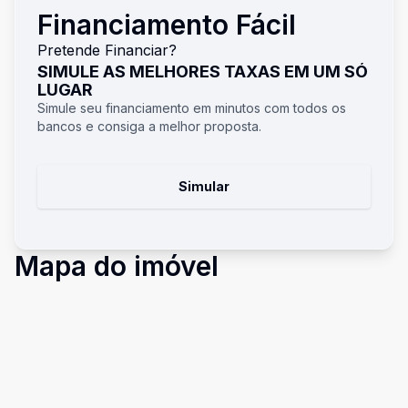
Financiamento Fácil
Pretende Financiar?
SIMULE AS MELHORES TAXAS EM UM SÓ
LUGAR
Simule seu financiamento em minutos com todos os
bancos e consiga a melhor proposta.
Simular
Mapa do imóvel