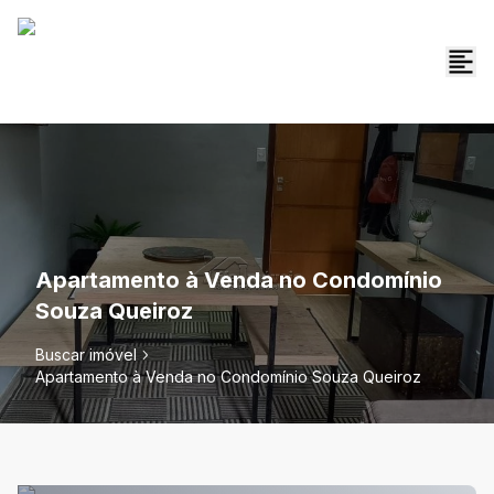
Apartamento à Venda no Condomínio
Souza Queiroz
Buscar imóvel
Apartamento à Venda no Condomínio Souza Queiroz