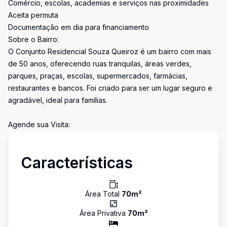
Comércio, escolas, academias e serviços nas proximidades
Aceita permuta
Documentação em dia para financiamento
Sobre o Bairro:
O Conjunto Residencial Souza Queiroz é um bairro com mais
de 50 anos, oferecendo ruas tranquilas, áreas verdes,
parques, praças, escolas, supermercados, farmácias,
restaurantes e bancos. Foi criado para ser um lugar seguro e
agradável, ideal para famílias.
Agende sua Visita:
Características
Área Total
70
m²
Área Privativa
70
m²