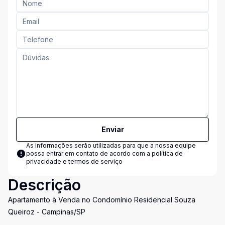
Enviar
As informações serão utilizadas para que a nossa equipe
possa entrar em contato de acordo com a
política de
privacidade e termos de serviço
Descrição
Apartamento à Venda no Condomínio Residencial Souza
Queiroz - Campinas/SP