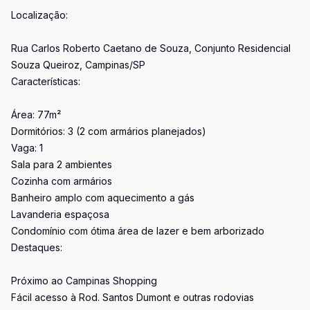
Localização:
Rua Carlos Roberto Caetano de Souza, Conjunto Residencial
Souza Queiroz, Campinas/SP
Características:
Área: 77m²
Dormitórios: 3 (2 com armários planejados)
Vaga: 1
Sala para 2 ambientes
Cozinha com armários
Banheiro amplo com aquecimento a gás
Lavanderia espaçosa
Condomínio com ótima área de lazer e bem arborizado
Destaques:
Próximo ao Campinas Shopping
Fácil acesso à Rod. Santos Dumont e outras rodovias