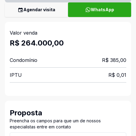
Agendar visita
WhatsApp
Valor venda
R$ 264.000,00
Condomínio
R$ 385,00
IPTU
R$ 0,01
Proposta
Preencha os campos para que um de nossos
especialistas entre em contato