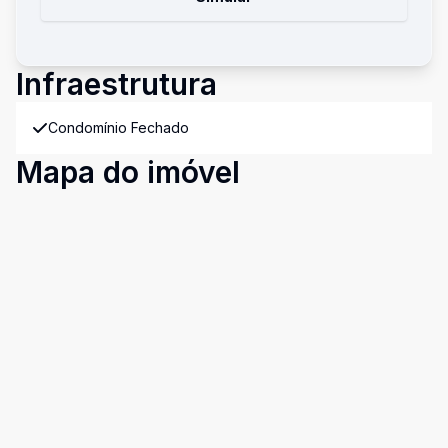
Infraestrutura
Condomínio Fechado
Mapa do imóvel