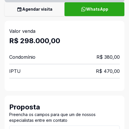
Agendar visita
WhatsApp
Valor venda
R$ 298.000,00
Condomínio
R$ 380,00
IPTU
R$ 470,00
Proposta
Preencha os campos para que um de nossos
especialistas entre em contato