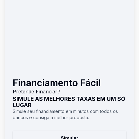
Financiamento Fácil
Pretende Financiar?
SIMULE AS MELHORES TAXAS EM UM SÓ
LUGAR
Simule seu financiamento em minutos com todos os
bancos e consiga a melhor proposta.
Simular