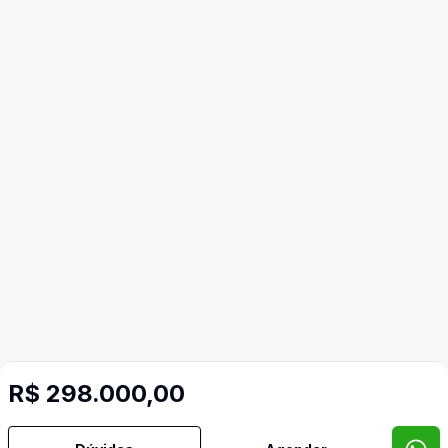
R$ 298.000,00