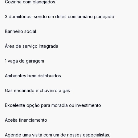
Cozinha com planejados
3 dormitórios, sendo um deles com armário planejado
Banheiro social
Área de serviço integrada
1 vaga de garagem
Ambientes bem distribuídos
Gás encanado e chuveiro a gás
Excelente opção para moradia ou investimento
Aceita financiamento
Agende uma visita com um de nossos especialistas.