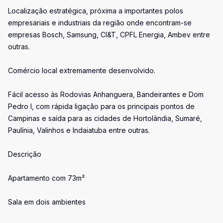
Localização estratégica, próxima a importantes polos
empresariais e industriais da região onde encontram-se
empresas Bosch, Samsung, CI&T, CPFL Energia, Ambev entre
outras.
Comércio local extremamente desenvolvido.
Fácil acesso às Rodovias Anhanguera, Bandeirantes e Dom
Pedro I, com rápida ligação para os principais pontos de
Campinas e saída para as cidades de Hortolândia, Sumaré,
Paulínia, Valinhos e Indaiatuba entre outras.
Descrição
Apartamento com 73m²
Sala em dois ambientes