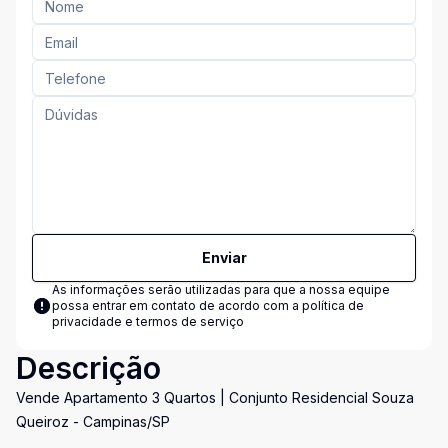
Enviar
As informações serão utilizadas para que a nossa equipe
possa entrar em contato de acordo com a
política de
privacidade e termos de serviço
Descrição
Vende Apartamento 3 Quartos | Conjunto Residencial Souza
Queiroz - Campinas/SP