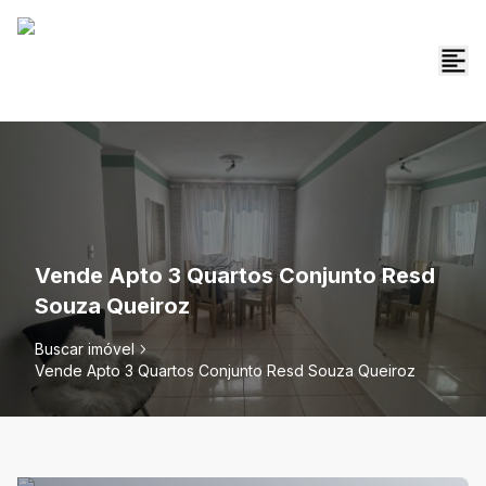
Vende Apto 3 Quartos Conjunto Resd
Souza Queiroz
Buscar imóvel
Vende Apto 3 Quartos Conjunto Resd Souza Queiroz