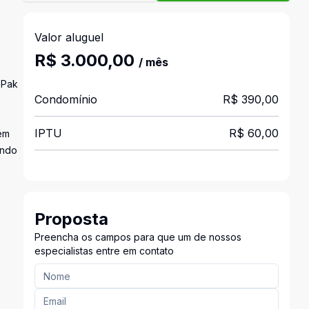
Valor aluguel
R$ 3.000,00
/ mês
 Pak
Condomínio
R$ 390,00
IPTU
R$ 60,00
ém
ando
Proposta
Preencha os campos para que um de nossos
especialistas entre em contato