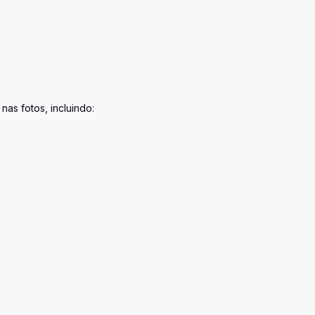
as fotos, incluindo: