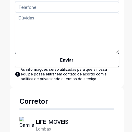
Enviar
As informações serão utilizadas para que a nossa
equipe possa entrar em contato de acordo com a
política de privacidade e termos de serviço
Corretor
LIFE IMOVEIS
Lombas