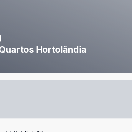
Quartos Hortolândia