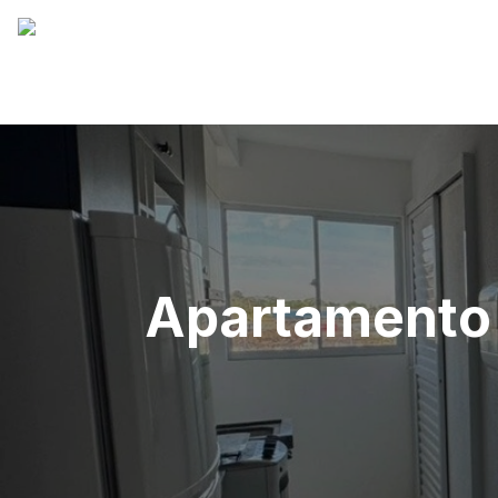
Apartamento 