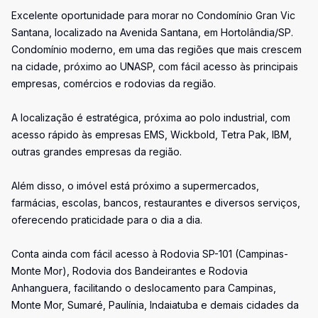
Excelente oportunidade para morar no Condomínio Gran Vic
Santana, localizado na Avenida Santana, em Hortolândia/SP.
Condomínio moderno, em uma das regiões que mais crescem
na cidade, próximo ao UNASP, com fácil acesso às principais
empresas, comércios e rodovias da região.
A localização é estratégica, próxima ao polo industrial, com
acesso rápido às empresas EMS, Wickbold, Tetra Pak, IBM,
outras grandes empresas da região.
Além disso, o imóvel está próximo a supermercados,
farmácias, escolas, bancos, restaurantes e diversos serviços,
oferecendo praticidade para o dia a dia.
Conta ainda com fácil acesso à Rodovia SP-101 (Campinas-
Monte Mor), Rodovia dos Bandeirantes e Rodovia
Anhanguera, facilitando o deslocamento para Campinas,
Monte Mor, Sumaré, Paulínia, Indaiatuba e demais cidades da