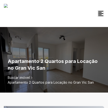
Apartamento 2 Quartos para Locação
no Gran Vic San
Buscar imóvel
Apartamento 2 Quartos para Locação no Gran Vic San