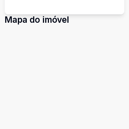
Mapa do imóvel