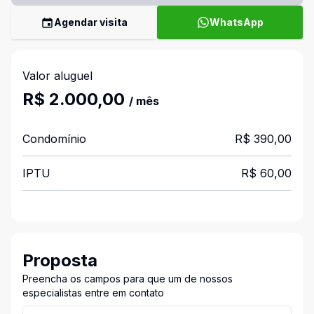
Agendar visita
WhatsApp
Valor aluguel
R$ 2.000,00
/ mês
Condomínio
R$ 390,00
IPTU
R$ 60,00
Proposta
Preencha os campos para que um de nossos
especialistas entre em contato