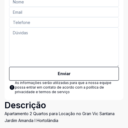
Enviar
As informações serão utilizadas para que a nossa equipe
possa entrar em contato de acordo com a
política de
privacidade e termos de serviço
Descrição
Apartamento 2 Quartos para Locação no Gran Vic Santana
Jardim Amanda I Hortolândia