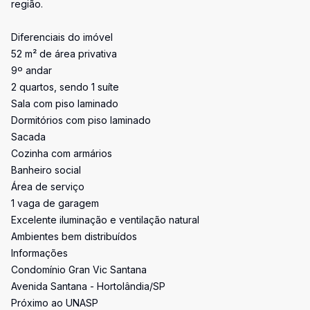
região.
Diferenciais do imóvel
52 m² de área privativa
9º andar
2 quartos, sendo 1 suíte
Sala com piso laminado
Dormitórios com piso laminado
Sacada
Cozinha com armários
Banheiro social
Área de serviço
1 vaga de garagem
Excelente iluminação e ventilação natural
Ambientes bem distribuídos
Informações
Condomínio Gran Vic Santana
Avenida Santana - Hortolândia/SP
Próximo ao UNASP