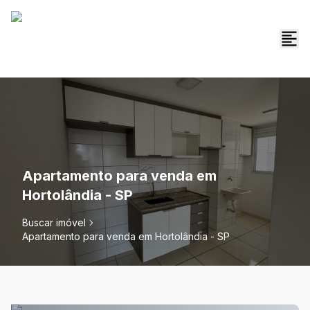
Apartamento para venda em
Hortolândia - SP
Buscar imóvel
Apartamento para venda em Hortolândia - SP