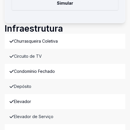
Simular
Infraestrutura
Churrasqueira Coletiva
Circuito de TV
Condomínio Fechado
Depósito
Elevador
Elevador de Serviço