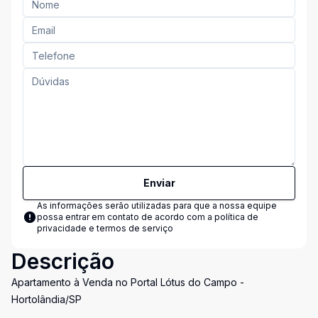
Enviar
As informações serão utilizadas para que a nossa equipe
possa entrar em contato de acordo com a
política de
privacidade e termos de serviço
Descrição
Apartamento à Venda no Portal Lótus do Campo -
Hortolândia/SP