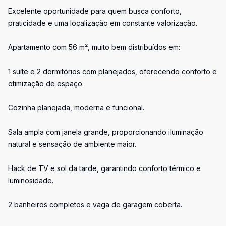
Excelente oportunidade para quem busca conforto,
praticidade e uma localização em constante valorização.
Apartamento com 56 m², muito bem distribuídos em:
1 suíte e 2 dormitórios com planejados, oferecendo conforto e
otimização de espaço.
Cozinha planejada, moderna e funcional.
Sala ampla com janela grande, proporcionando iluminação
natural e sensação de ambiente maior.
Hack de TV e sol da tarde, garantindo conforto térmico e
luminosidade.
2 banheiros completos e vaga de garagem coberta.