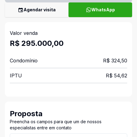
Agendar visita
WhatsApp
Valor venda
R$ 295.000,00
Condomínio
R$ 324,50
IPTU
R$ 54,62
Proposta
Preencha os campos para que um de nossos
especialistas entre em contato