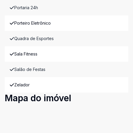
Portaria 24h
Porteiro Eletrônico
Quadra de Esportes
Sala Fitness
Salão de Festas
Zelador
Mapa do imóvel