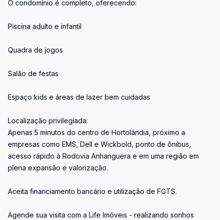
O condomínio é completo, oferecendo:
Piscina adulto e infantil
Quadra de jogos
Salão de festas
Espaço kids e áreas de lazer bem cuidadas
Localização privilegiada:
Apenas 5 minutos do centro de Hortolândia, próximo a
empresas como EMS, Dell e Wickbold, ponto de ônibus,
acesso rápido à Rodovia Anhanguera e em uma região em
plena expansão e valorização.
Aceita financiamento bancário e utilização de FGTS.
Agende sua visita com a Life Imóveis - realizando sonhos