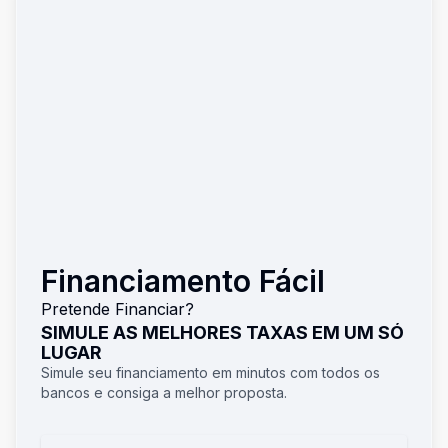
Financiamento Fácil
Pretende Financiar?
SIMULE AS MELHORES TAXAS EM UM SÓ
LUGAR
Simule seu financiamento em minutos com todos os
bancos e consiga a melhor proposta.