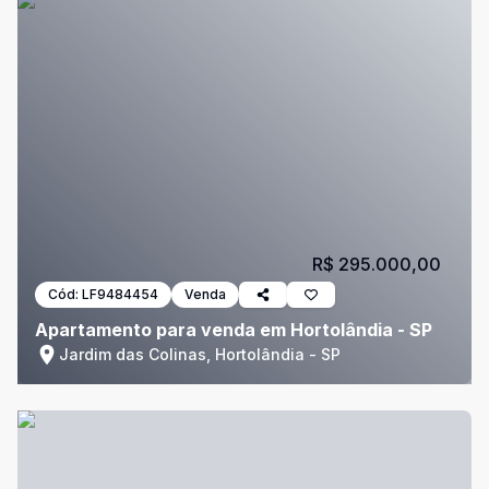
R$ 295.000,00
Cód:
LF9484454
Venda
Apartamento para venda em Hortolândia - SP
Jardim das Colinas, Hortolândia - SP