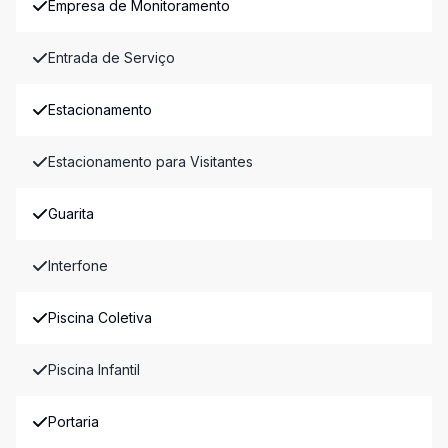
Empresa de Monitoramento
Entrada de Serviço
Estacionamento
Estacionamento para Visitantes
Guarita
Interfone
Piscina Coletiva
Piscina Infantil
Portaria