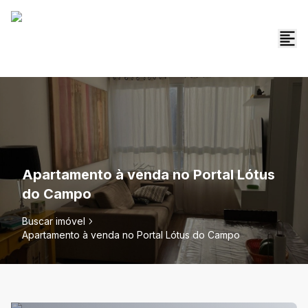
Apartamento à venda no Portal Lótus
do Campo
Buscar imóvel
Apartamento à venda no Portal Lótus do Campo