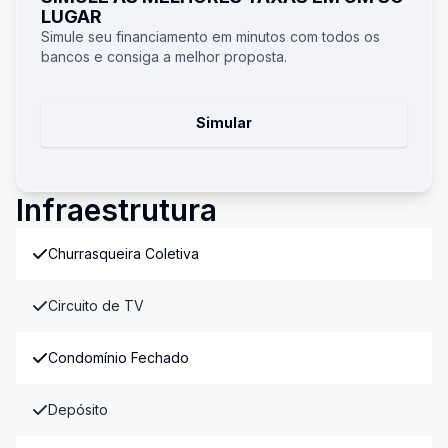
LUGAR
Simule seu financiamento em minutos com todos os
bancos e consiga a melhor proposta.
Simular
Infraestrutura
Churrasqueira Coletiva
Circuito de TV
Condomínio Fechado
Depósito