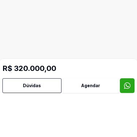
R$ 320.000,00
Dúvidas
Agendar