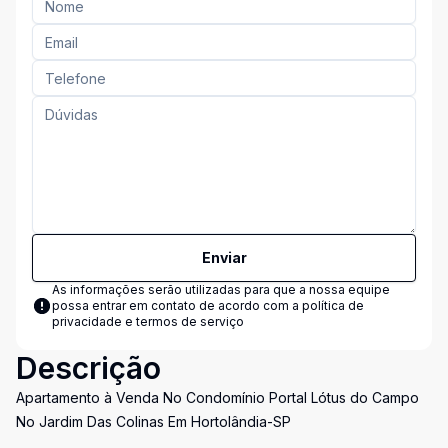
Enviar
As informações serão utilizadas para que a nossa equipe
possa entrar em contato de acordo com a
política de
privacidade e termos de serviço
Descrição
Apartamento à Venda No Condomínio Portal Lótus do Campo
No Jardim Das Colinas Em Hortolândia-SP