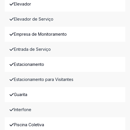
Elevador
Elevador de Serviço
Empresa de Monitoramento
Entrada de Serviço
Estacionamento
Estacionamento para Visitantes
Guarita
Interfone
Piscina Coletiva