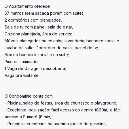
O Apartamento oferece:
57 metros (sem sacada porém com suíte);
2 dormitórios com planejados,
Sala de tv com painel, sala de estar,
Cozinha planejada, área de serviço
Móveis planejados na cozinha; lavanderia; banheiro social e
lavabo da suíte; Dormitório de casal; painel de tv;
Box no banheiro social e na suíte;
Piso em laminado;
1 Vaga de Garagem descoberta;
Vaga pra visitante;
O Condomínio conta com:
- Piscina, salão de festas, área de churrasco e playground;
- Excelente localização: fácil acesso ao centro (800m) e fácil
acesso a Sumaré (8 min);
- Principais comércios na avenida (posto de gasolina,