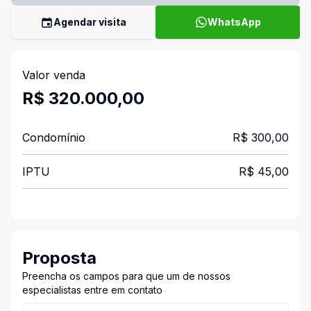
Agendar visita
WhatsApp
Valor venda
R$ 320.000,00
Condomínio
R$ 300,00
IPTU
R$ 45,00
Proposta
Preencha os campos para que um de nossos
especialistas entre em contato