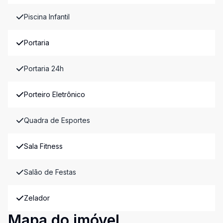
Piscina Infantil
Portaria
Portaria 24h
Porteiro Eletrônico
Quadra de Esportes
Sala Fitness
Salão de Festas
Zelador
Mapa do imóvel