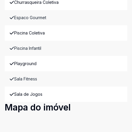
Churrasqueira Coletiva
Espaco Gourmet
Piscina Coletiva
Piscina Infantil
Playground
Sala Fitness
Sala de Jogos
Mapa do imóvel