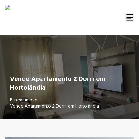
Vende Apartamento 2 Dorm em
Hortolândia
Buscar imóvel
Vende Apartamento 2 Dorm em Hortolândia