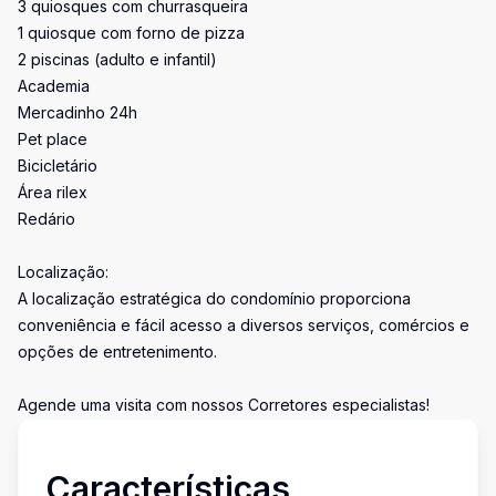
3 quiosques com churrasqueira
1 quiosque com forno de pizza
2 piscinas (adulto e infantil)
Academia
Mercadinho 24h
Pet place
Bicicletário
Área rilex
Redário
Localização:
A localização estratégica do condomínio proporciona
conveniência e fácil acesso a diversos serviços, comércios e
opções de entretenimento.
Agende uma visita com nossos Corretores especialistas!
Características