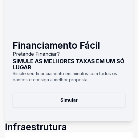
Financiamento Fácil
Pretende Financiar?
SIMULE AS MELHORES TAXAS EM UM SÓ
LUGAR
Simule seu financiamento em minutos com todos os
bancos e consiga a melhor proposta.
Simular
Infraestrutura