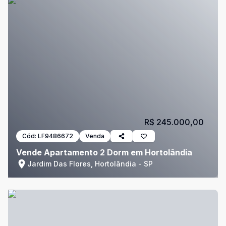
R$ 245.000,00
Cód:
LF9486672
Venda
Vende Apartamento 2 Dorm em Hortolândia
Jardim Das Flores, Hortolândia - SP