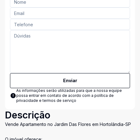
Enviar
As informações serão utilizadas para que a nossa equipe
possa entrar em contato de acordo com a
política de
privacidade e termos de serviço
Descrição
Vende Apartamento no Jardim Das Flores em Hortolândia-SP
O imóvel oferece: