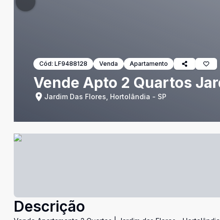
Cód:
LF9488128
Venda
Apartamento
Vende Apto 2 Quartos Jar
Jardim Das Flores, Hortolândia - SP
Descrição