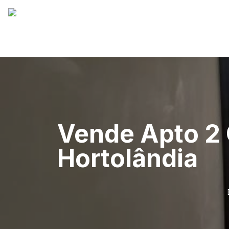
Vende Apto 2 
Hortolândia