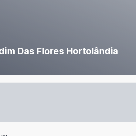
dim Das Flores Hortolândia