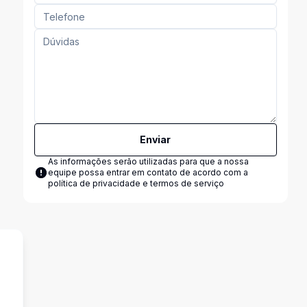
Enviar
As informações serão utilizadas para que a nossa
equipe possa entrar em contato de acordo com a
política de privacidade e termos de serviço