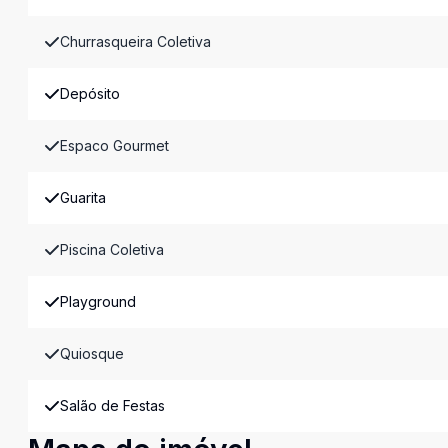
Churrasqueira Coletiva
Depósito
Espaco Gourmet
Guarita
Piscina Coletiva
Playground
Quiosque
Salão de Festas