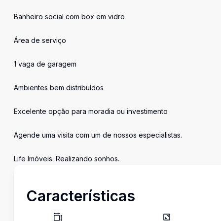
Banheiro social com box em vidro
Área de serviço
1 vaga de garagem
Ambientes bem distribuídos
Excelente opção para moradia ou investimento
Agende uma visita com um de nossos especialistas.
Life Imóveis. Realizando sonhos.
Características