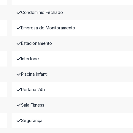
Condomínio Fechado
Empresa de Monitoramento
Estacionamento
Interfone
Piscina Infantil
Portaria 24h
Sala Fitness
Segurança