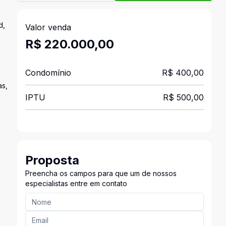
d,
Valor venda
R$ 220.000,00
Condomínio
R$ 400,00
as,
IPTU
R$ 500,00
Proposta
Preencha os campos para que um de nossos
especialistas entre em contato