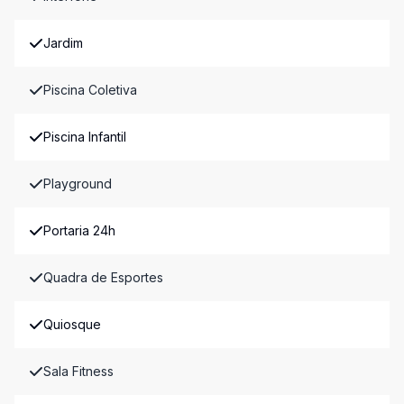
Jardim
Piscina Coletiva
Piscina Infantil
Playground
Portaria 24h
Quadra de Esportes
Quiosque
Sala Fitness