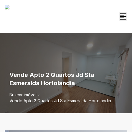
Vende Apto 2 Quartos Jd Sta
Esmeralda Hortolandia
Buscar imóvel
Vende Apto 2 Quartos Jd Sta Esmeralda Hortolandia