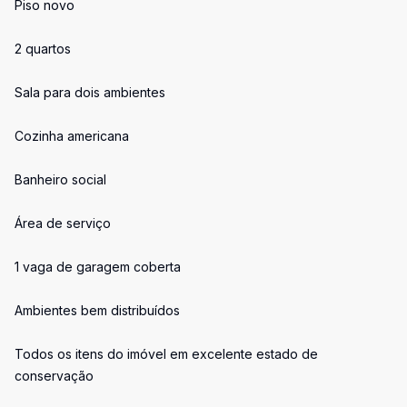
Piso novo
2 quartos
Sala para dois ambientes
Cozinha americana
Banheiro social
Área de serviço
1 vaga de garagem coberta
Ambientes bem distribuídos
Todos os itens do imóvel em excelente estado de
conservação