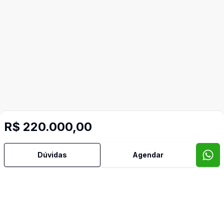
R$ 220.000,00
Dúvidas
Agendar