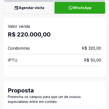
Agendar visita
WhatsApp
Valor venda
R$ 220.000,00
Condomínio
R$ 320,00
IPTU
R$ 50,00
Proposta
Preencha os campos para que um de nossos
especialistas entre em contato