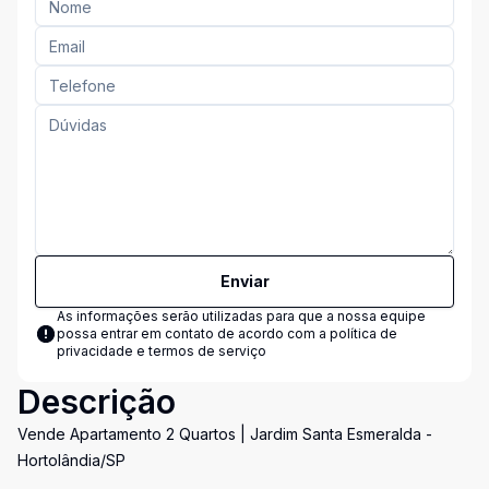
Enviar
As informações serão utilizadas para que a nossa equipe
possa entrar em contato de acordo com a
política de
privacidade e termos de serviço
Descrição
Vende Apartamento 2 Quartos | Jardim Santa Esmeralda -
Hortolândia/SP