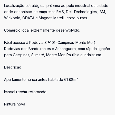
Localização estratégica, próxima ao polo industrial da cidade
onde encontram-se empresas EMS, Dell Technologies, IBM,
Wickbold, ODATA e Magneti Marelli, entre outras.
Comércio local extremamente desenvolvido.
Fácil acesso à Rodovia SP-101 (Campinas-Monte Mor),
Rodovias dos Bandeirantes e Anhanguera, com rápida ligação
para Campinas, Sumaré, Monte Mor, Paulínia e Indaiatuba.
Descrição
Apartamento nunca antes habitado 61,88m²
Imóvel recém-reformado
Pintura nova