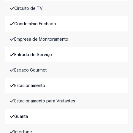
Circuito de TV
Condomínio Fechado
Empresa de Monitoramento
Entrada de Serviço
Espaco Gourmet
Estacionamento
Estacionamento para Visitantes
Guarita
Interfone