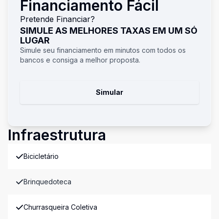
Financiamento Fácil
Pretende Financiar?
SIMULE AS MELHORES TAXAS EM UM SÓ
LUGAR
Simule seu financiamento em minutos com todos os
bancos e consiga a melhor proposta.
Simular
Infraestrutura
Bicicletário
Brinquedoteca
Churrasqueira Coletiva