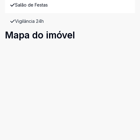
Salão de Festas
Vigilância 24h
Mapa do imóvel