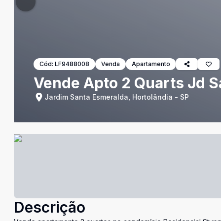
Cód:
LF9488008
Venda
Apartamento
Vende Apto 2 Quarts Jd S
Jardim Santa Esmeralda, Hortolândia - SP
Descrição