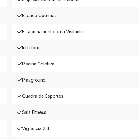
Espaco Gourmet
Estacionamento para Visitantes
Interfone
Piscina Coletiva
Playground
Quadra de Esportes
Sala Fitness
Vigilância 24h