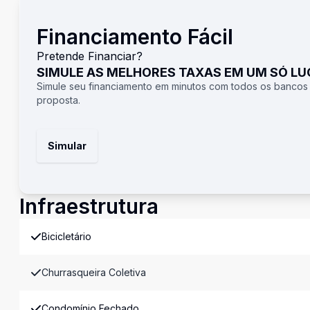
Financiamento Fácil
Pretende Financiar?
SIMULE AS MELHORES TAXAS EM UM SÓ L
Simule seu financiamento em minutos com todos os bancos
proposta.
Simular
Infraestrutura
Bicicletário
Churrasqueira Coletiva
Condomínio Fechado