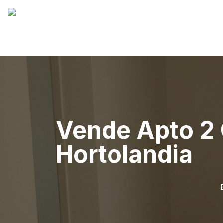
Vende Apto 2 
Hortolandia