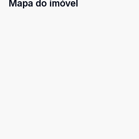
Mapa do imóvel