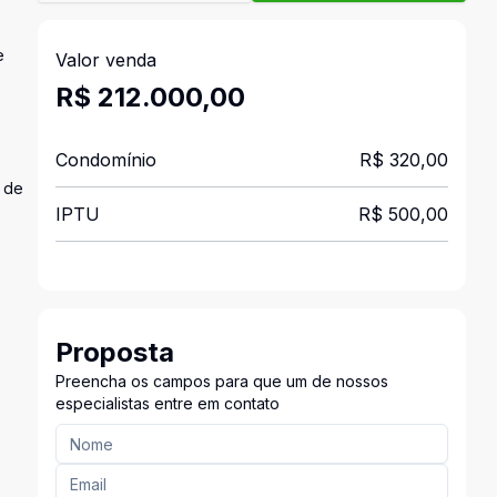
e
Valor venda
R$ 212.000,00
Condomínio
R$ 320,00
s de
IPTU
R$ 500,00
Proposta
Preencha os campos para que um de nossos
especialistas entre em contato