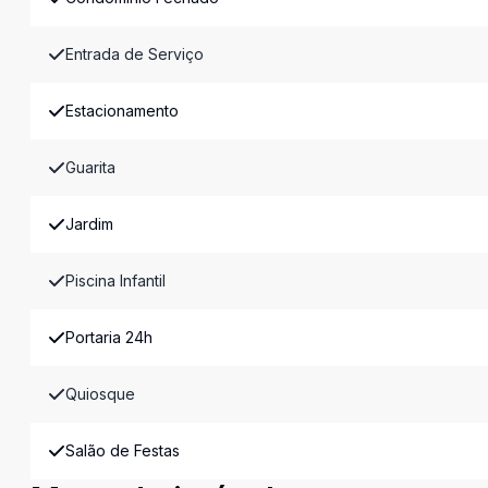
Entrada de Serviço
Estacionamento
Guarita
Jardim
Piscina Infantil
Portaria 24h
Quiosque
Salão de Festas