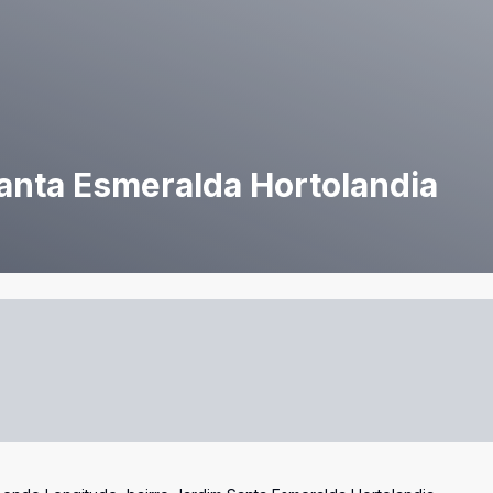
anta Esmeralda Hortolandia