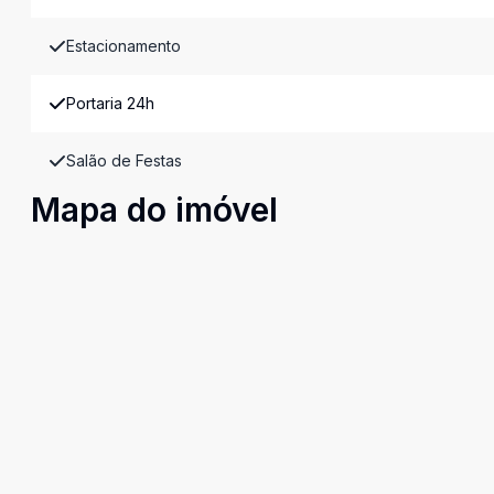
Estacionamento
Portaria 24h
Salão de Festas
Mapa do imóvel