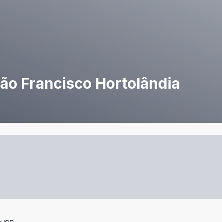
ão Francisco Hortolândia