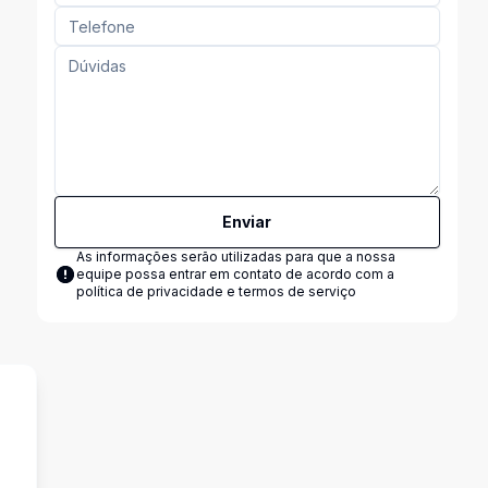
Enviar
As informações serão utilizadas para que a nossa
equipe possa entrar em contato de acordo com a
política de privacidade e termos de serviço