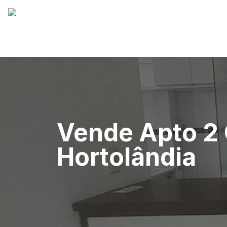
Vende Apto 2 
Hortolândia