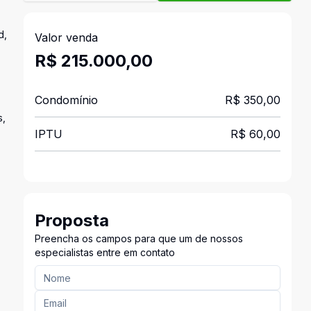
d,
Valor venda
R$ 215.000,00
Condomínio
R$ 350,00
s,
IPTU
R$ 60,00
Proposta
Preencha os campos para que um de nossos
especialistas entre em contato