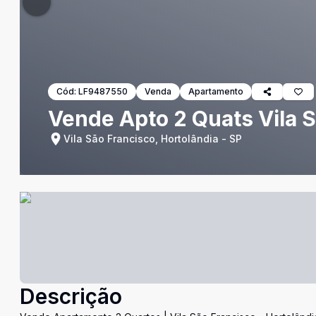
Cód:
LF9487550
Venda
Apartamento
Vende Apto 2 Quats Vila S
Vila São Francisco, Hortolândia - SP
Descrição