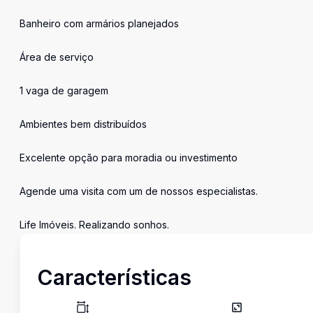
Banheiro com armários planejados
Área de serviço
1 vaga de garagem
Ambientes bem distribuídos
Excelente opção para moradia ou investimento
Agende uma visita com um de nossos especialistas.
Life Imóveis. Realizando sonhos.
Características