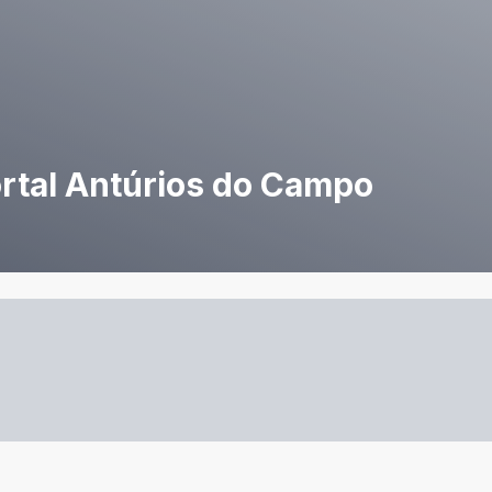
rtal Antúrios do Campo