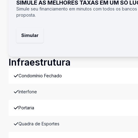
SIMULE AS MELHORES TAXAS EM UM SÓ L
Simule seu financiamento em minutos com todos os bancos
proposta.
Simular
Infraestrutura
Condomínio Fechado
Interfone
Portaria
Quadra de Esportes