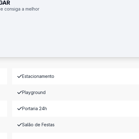
UGAR
 e consiga a melhor
Estacionamento
Playground
Portaria 24h
Salão de Festas