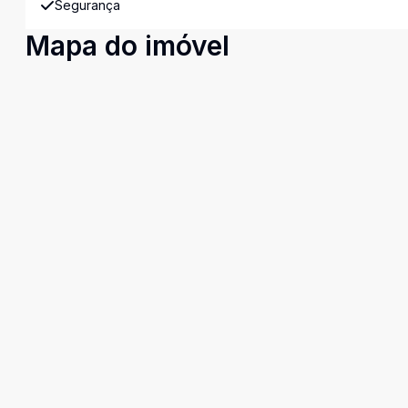
Segurança
Mapa do imóvel