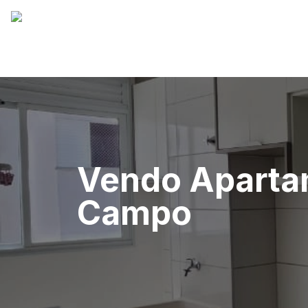
Vendo Apartam
Campo