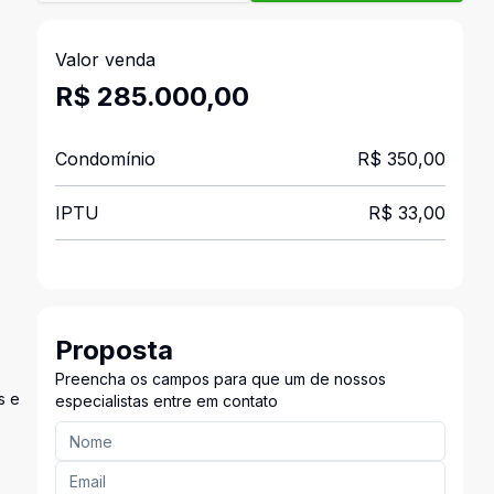
Valor venda
R$ 285.000,00
Condomínio
R$ 350,00
IPTU
R$ 33,00
Proposta
Preencha os campos para que um de nossos
s e
especialistas entre em contato