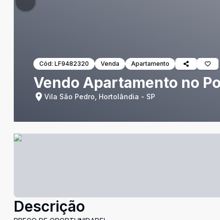
Cód:
LF9482320
Venda
Apartamento
Vendo Apartamento no Po
Vila São Pedro, Hortolândia - SP
Descrição