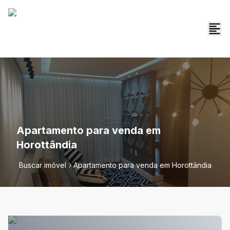
Apartamento para venda em
Horottândia
Buscar imóvel
Apartamento para venda em Horottândia