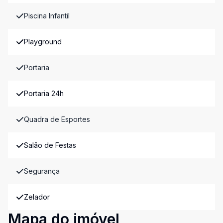
Piscina Infantil
Playground
Portaria
Portaria 24h
Quadra de Esportes
Salão de Festas
Segurança
Zelador
Mapa do imóvel