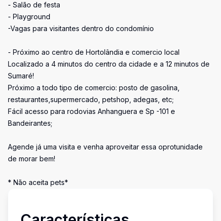
- Salão de festa
- Playground
-Vagas para visitantes dentro do condomínio
- Próximo ao centro de Hortolândia e comercio local
Localizado a 4 minutos do centro da cidade e a 12 minutos de
Sumaré!
Próximo a todo tipo de comercio: posto de gasolina,
restaurantes,supermercado, petshop, adegas, etc;
Fácil acesso para rodovias Anhanguera e Sp -101 e
Bandeirantes;
Agende já uma visita e venha aproveitar essa oprotunidade
de morar bem!
* Não aceita pets*
Características