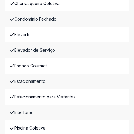
Churrasqueira Coletiva
Condomínio Fechado
Elevador
Elevador de Serviço
Espaco Gourmet
Estacionamento
Estacionamento para Visitantes
Interfone
Piscina Coletiva