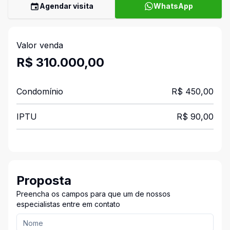
Agendar visita
WhatsApp
Valor venda
R$ 310.000,00
Condomínio
R$ 450,00
IPTU
R$ 90,00
Proposta
Preencha os campos para que um de nossos
especialistas entre em contato