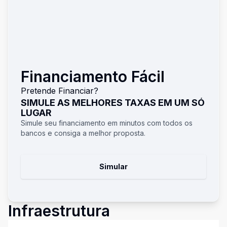
Financiamento Fácil
Pretende Financiar?
SIMULE AS MELHORES TAXAS EM UM SÓ
LUGAR
Simule seu financiamento em minutos com todos os
bancos e consiga a melhor proposta.
Simular
Infraestrutura