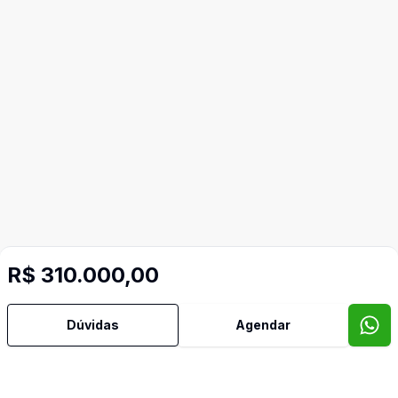
R$ 310.000,00
Dúvidas
Agendar