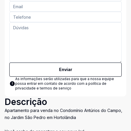
Enviar
As informações serão utilizadas para que a nossa equipe
possa entrar em contato de acordo com a
política de
privacidade e termos de serviço
Descrição
Apartamento para venda no Condomínio Antúrios do Campo,
no Jardim São Pedro em Hortolândia