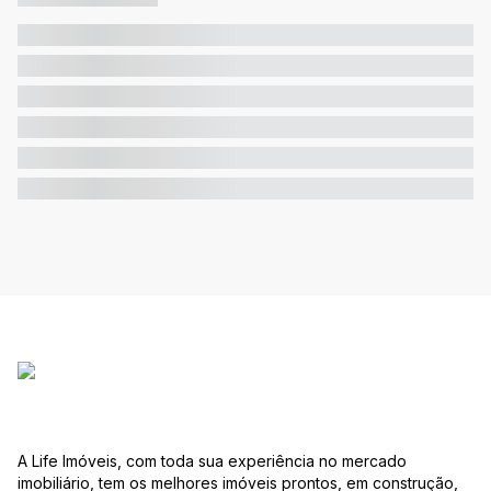
A Life Imóveis, com toda sua experiência no mercado
imobiliário, tem os melhores imóveis prontos, em construção,