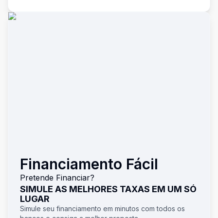
Financiamento Fácil
Pretende Financiar?
SIMULE AS MELHORES TAXAS EM UM SÓ
LUGAR
Simule seu financiamento em minutos com todos os