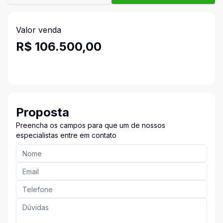
Valor venda
R$ 106.500,00
Proposta
Preencha os campos para que um de nossos
especialistas entre em contato