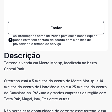
Enviar
As informações serão utilizadas para que a nossa equipe
possa entrar em contato de acordo com a
política de
privacidade e termos de serviço
Descrição
Terreno a venda em Monte Mor-sp, localizada no bairro
Central Park.
O terreno está a 5 minutos do centro de Monte Mor-sp, a 14
minutos do centro de Hortolândia-sp e a 25 minutos do centro
de Campinas-sp. Próximo a grandes empresas da região com
Tetra Pak, Magal, Ibm, Ems entre outras.
Não perca essa oportunidade de comprar esse terreno, essa