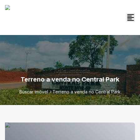
Terreno a venda no Central Park
Buscar imóvel
Terreno a venda no Central Park