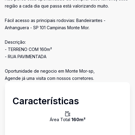
região a cada dia que passa está valorizando muito.
Fácil acesso as principais rodovias: Bandeirantes -
Anhanguera - SP 101 Campinas Monte Mor.
Descrição:
- TERRENO COM 160m²
- RUA PAVIMENTADA
Oportunidade de negocio em Monte Mor-sp,
Agende já uma visita com nossos corretores.
Características
Área Total
160
m²