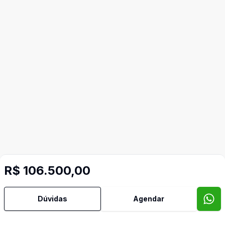
R$ 106.500,00
Dúvidas
Agendar