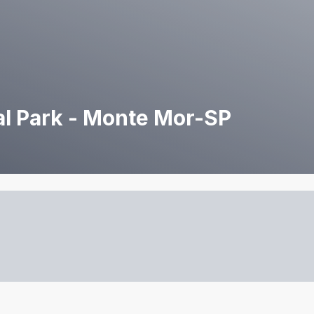
al Park - Monte Mor-SP