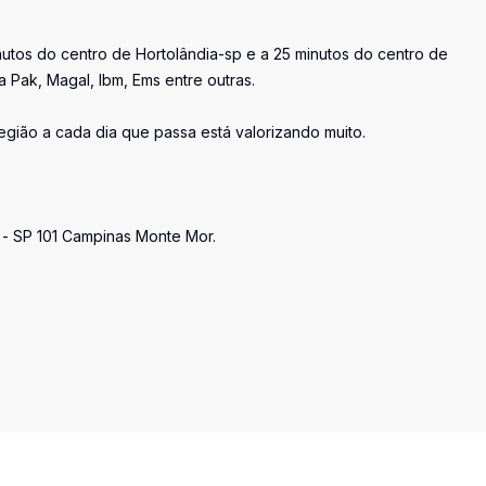
nutos do centro de Hortolândia-sp e a 25 minutos do centro de
Pak, Magal, Ibm, Ems entre outras.
gião a cada dia que passa está valorizando muito.
a - SP 101 Campinas Monte Mor.