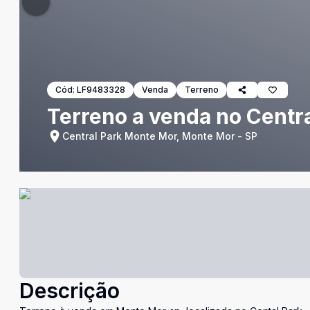
Cód:
LF9483328
Venda
Terreno
Terreno a venda no Centr
Central Park Monte Mor, Monte Mor - SP
Descrição