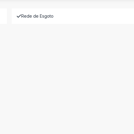
Rede de Esgoto