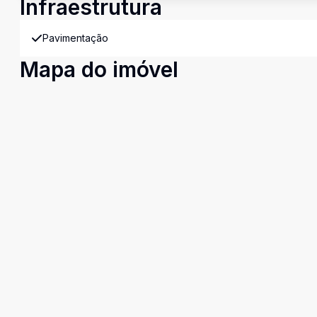
Infraestrutura
Pavimentação
Mapa do imóvel