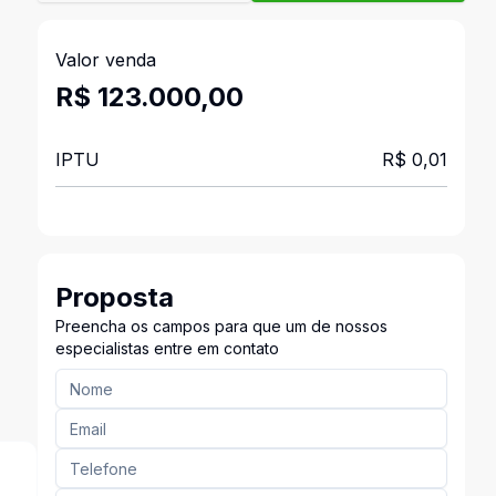
Valor venda
R$ 123.000,00
IPTU
R$ 0,01
Proposta
Preencha os campos para que um de nossos
especialistas entre em contato