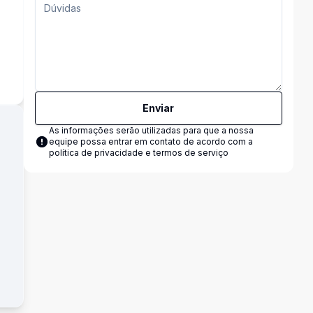
Enviar
As informações serão utilizadas para que a nossa
equipe possa entrar em contato de acordo com a
política de privacidade e termos de serviço