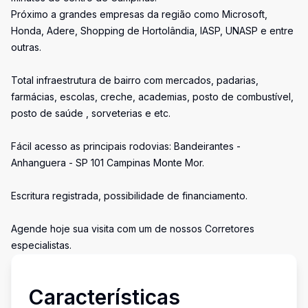
Próximo a grandes empresas da região como Microsoft,
Honda, Adere, Shopping de Hortolândia, IASP, UNASP e entre
outras.
Total infraestrutura de bairro com mercados, padarias,
farmácias, escolas, creche, academias, posto de combustível,
posto de saúde , sorveterias e etc.
Fácil acesso as principais rodovias: Bandeirantes -
Anhanguera - SP 101 Campinas Monte Mor.
Escritura registrada, possibilidade de financiamento.
Agende hoje sua visita com um de nossos Corretores
especialistas.
Características