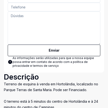
Enviar
As informações serão utilizadas para que a nossa equipe
possa entrar em contato de acordo com a
política de
privacidade e termos de serviço
Descrição
Terreno de esquina à venda em Hortolândia, localizado no
Parque Terras de Santa Maria. Pode ser Financiado.
O terreno está à 5 minutos do centro de Hortolândia e à 24
minutos do centro de Campinas.