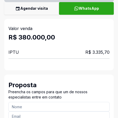
Agendar visita
WhatsApp
Valor venda
R$ 380.000,00
IPTU
R$ 3.335,70
Proposta
Preencha os campos para que um de nossos
especialistas entre em contato