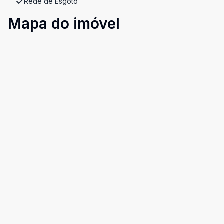
Rede de Esgoto
Mapa do imóvel