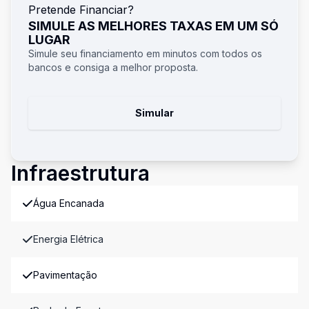
Pretende Financiar?
SIMULE AS MELHORES TAXAS EM UM SÓ
LUGAR
Simule seu financiamento em minutos com todos os
bancos e consiga a melhor proposta.
Simular
Infraestrutura
Água Encanada
Energia Elétrica
Pavimentação