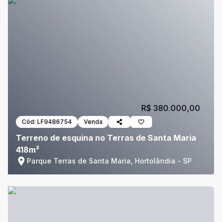
R$ 380.000,00
Cód:
LF9486754
Venda
Terreno de esquina no Terras de Santa Maria
418m²
Parque Terras de Santa Maria, Hortolândia - SP