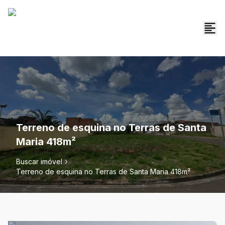
Terreno de esquina no Terras de Santa
Maria 418m²
Buscar imóvel
Terreno de esquina no Terras de Santa Maria 418m²