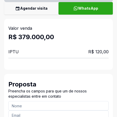
Agendar visita
WhatsApp
Valor venda
R$ 379.000,00
IPTU
R$ 120,00
Proposta
Preencha os campos para que um de nossos
especialistas entre em contato