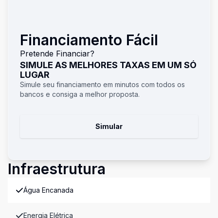
Financiamento Fácil
Pretende Financiar?
SIMULE AS MELHORES TAXAS EM UM SÓ
LUGAR
Simule seu financiamento em minutos com todos os
bancos e consiga a melhor proposta.
Simular
Infraestrutura
Água Encanada
Energia Elétrica