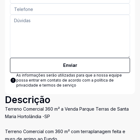
Enviar
As informações serão utilizadas para que a nossa equipe
possa entrar em contato de acordo com a
política de
privacidade e termos de serviço
Descrição
Terreno Comercial 360 m² a Venda Parque Terras de Santa
Maria Hortolândia -SP
Terreno Comercial com 360 m² com terraplanagem feita e
muro de arrimo ao Fundo