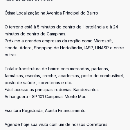
Ótima Localização na Avenida Principal do Bairro
O terreno está à 5 minutos do centro de Hortolândia e à 24
minutos do centro de Campinas.
Próximo a grandes empresas da região como Microsoft,
Honda, Adere, Shopping de Hortolândia, IASP, UNASP e entre
outras.
Total infraestrutura de bairro com mercados, padarias,
farmácias, escolas, creche, academias, posto de combustível,
posto de saúde , sorveterias e etc.
Fácil acesso as principais rodovias: Bandeirantes -
Anhanguera - SP 101 Campinas Monte Mor.
Escritura Registrada, Aceita Financiamento.
Agende hoje sua visita com um de nossos Corretores