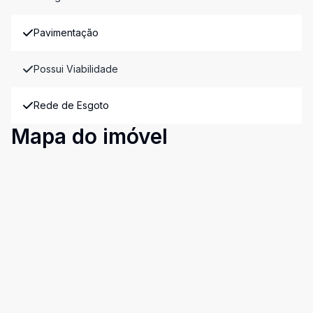
Pavimentação
Possui Viabilidade
Rede de Esgoto
Mapa do imóvel