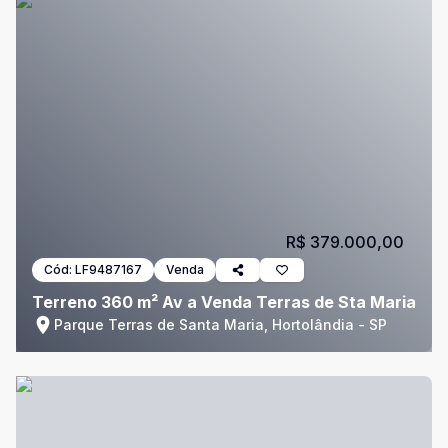
R$ 379.000,00
Cód:
LF9487167
Venda
Terreno 360 m² Av a Venda Terras de Sta Maria
Parque Terras de Santa Maria, Hortolândia - SP