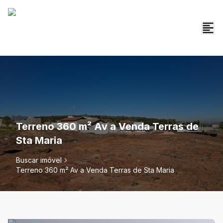
Terreno 360 m² Av a Venda Terras de
Sta Maria
Buscar imóvel
Terreno 360 m² Av a Venda Terras de Sta Maria