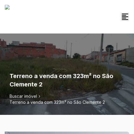
Terreno a venda com 323m² no São
Clemente 2
Buscar imóvel
Terreno a venda com 323m² no São Clemente 2