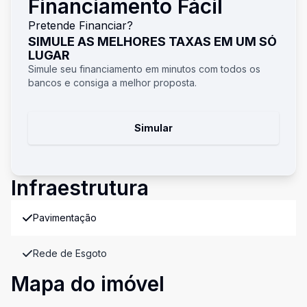
Financiamento Fácil
Pretende Financiar?
SIMULE AS MELHORES TAXAS EM UM SÓ
LUGAR
Simule seu financiamento em minutos com todos os
bancos e consiga a melhor proposta.
Simular
Infraestrutura
Pavimentação
Rede de Esgoto
Mapa do imóvel