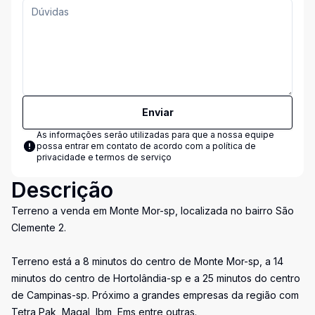
Enviar
As informações serão utilizadas para que a nossa equipe
possa entrar em contato de acordo com a
política de
privacidade e termos de serviço
Descrição
Terreno a venda em Monte Mor-sp, localizada no bairro São
Clemente 2.
Terreno está a 8 minutos do centro de Monte Mor-sp, a 14
minutos do centro de Hortolândia-sp e a 25 minutos do centro
de Campinas-sp. Próximo a grandes empresas da região com
Tetra Pak, Magal, Ibm, Ems entre outras.