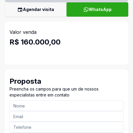
Agendar visita
WhatsApp
Valor venda
R$ 160.000,00
Proposta
Preencha os campos para que um de nossos
especialistas entre em contato