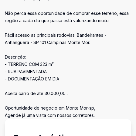
Não perca essa oportunidade de comprar esse terreno, essa
região a cada dia que passa está valorizando muito.
Fácil acesso as principais rodovias: Bandeirantes -
Anhanguera - SP 101 Campinas Monte Mor.
Descrição:
- TERRENO COM 323 m²
- RUA PAVIMENTADA
- DOCUMENTAÇÃO EM DIA
Aceita carro de até 30.000,00 .
Oportunidade de negocio em Monte Mor-sp,
Agende já uma visita com nossos corretores.