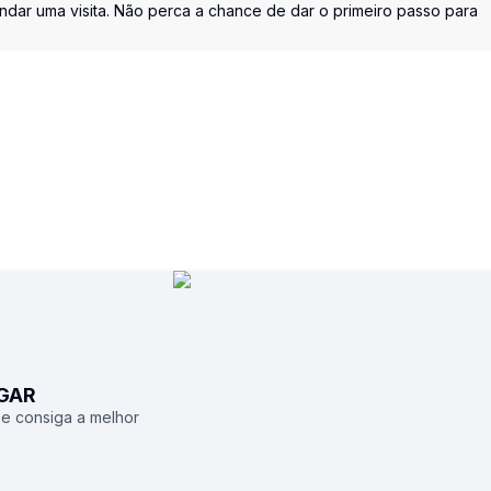
dar uma visita. Não perca a chance de dar o primeiro passo para
UGAR
 e consiga a melhor