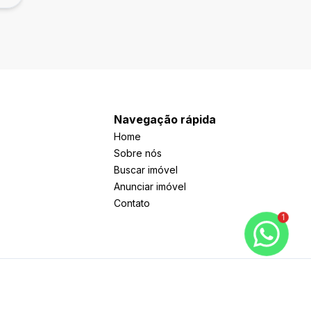
Navegação rápida
Home
Sobre nós
Buscar imóvel
Anunciar imóvel
Contato
1