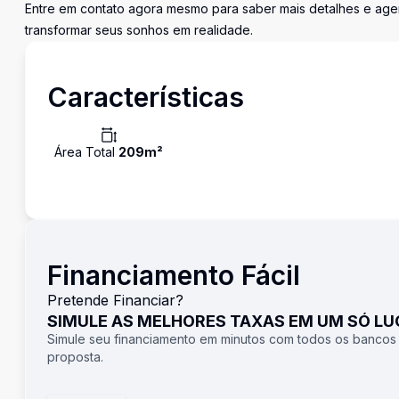
Entre em contato agora mesmo para saber mais detalhes e agen
transformar seus sonhos em realidade.
Características
Área Total
209
m²
Financiamento Fácil
Pretende Financiar?
SIMULE AS MELHORES TAXAS EM UM SÓ L
Simule seu financiamento em minutos com todos os bancos
proposta.