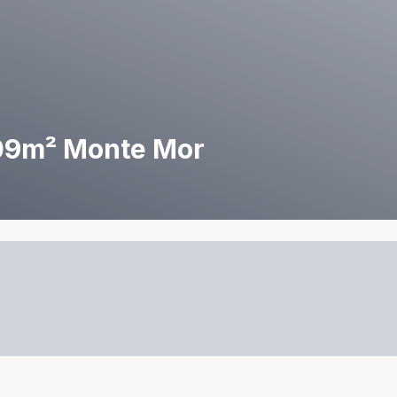
09m² Monte Mor