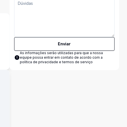
Enviar
As informações serão utilizadas para que a nossa
equipe possa entrar em contato de acordo com a
política de privacidade e termos de serviço