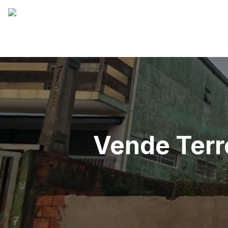
Vende Terr