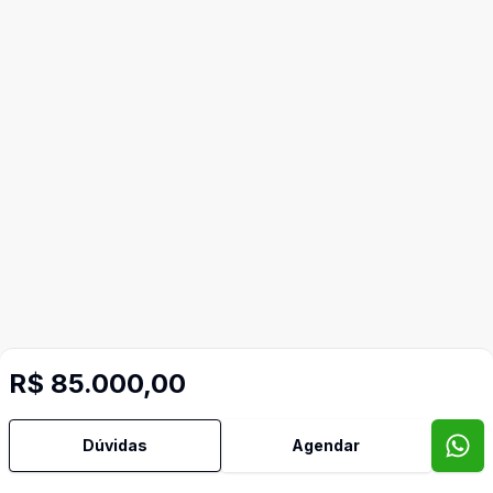
R$ 85.000,00
Dúvidas
Agendar