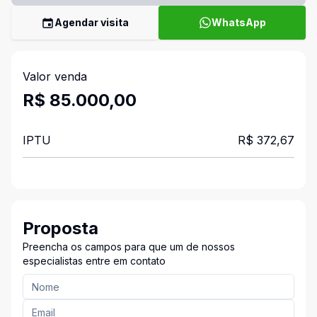
Agendar visita
WhatsApp
Valor venda
R$ 85.000,00
IPTU
R$ 372,67
Proposta
Preencha os campos para que um de nossos
especialistas entre em contato