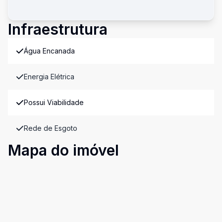
Infraestrutura
Água Encanada
Energia Elétrica
Possui Viabilidade
Rede de Esgoto
Mapa do imóvel