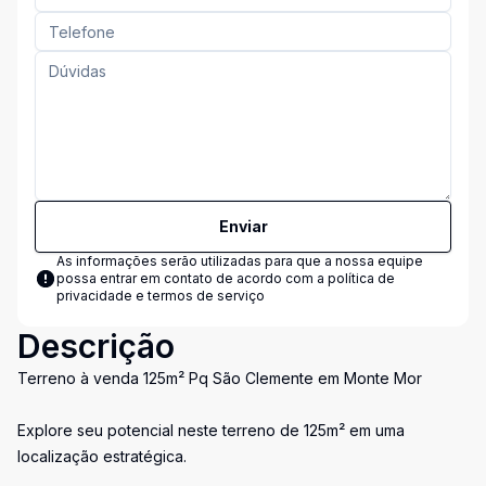
Enviar
As informações serão utilizadas para que a nossa equipe
possa entrar em contato de acordo com a
política de
privacidade e termos de serviço
Descrição
Terreno à venda 125m² Pq São Clemente em Monte Mor
Explore seu potencial neste terreno de 125m² em uma
localização estratégica.