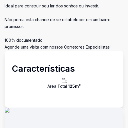
Ideal para construir seu lar dos sonhos ou investir.
Não perca esta chance de se estabelecer em um bairro
promissor.
100% documentado
Agende uma visita com nossos Corretores Especialistas!
Características
Área Total
125
m²