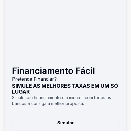
Financiamento Fácil
Pretende Financiar?
SIMULE AS MELHORES TAXAS EM UM SÓ
LUGAR
Simule seu financiamento em minutos com todos os
bancos e consiga a melhor proposta.
Simular