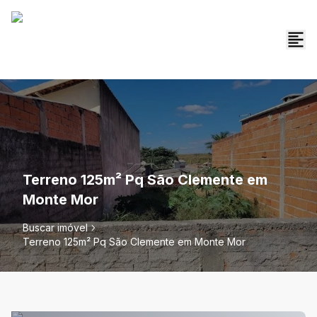
Terreno 125m² Pq São Clemente em
Monte Mor
Buscar imóvel
Terreno 125m² Pq São Clemente em Monte Mor