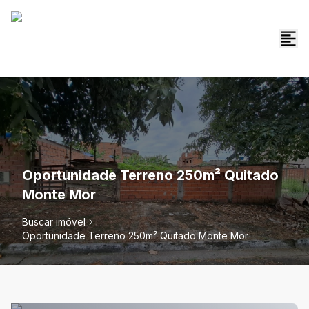
Oportunidade Terreno 250m² Quitado
Monte Mor
Buscar imóvel
Oportunidade Terreno 250m² Quitado Monte Mor