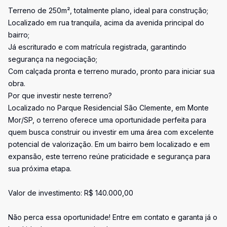
Terreno de 250m², totalmente plano, ideal para construção;
Localizado em rua tranquila, acima da avenida principal do
bairro;
Já escriturado e com matrícula registrada, garantindo
segurança na negociação;
Com calçada pronta e terreno murado, pronto para iniciar sua
obra.
Por que investir neste terreno?
Localizado no Parque Residencial São Clemente, em Monte
Mor/SP, o terreno oferece uma oportunidade perfeita para
quem busca construir ou investir em uma área com excelente
potencial de valorização. Em um bairro bem localizado e em
expansão, este terreno reúne praticidade e segurança para
sua próxima etapa.
Valor de investimento: R$ 140.000,00
Não perca essa oportunidade! Entre em contato e garanta já o