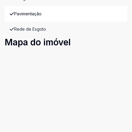
Pavimentação
Rede de Esgoto
Mapa do imóvel