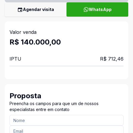
Agendar visita
WhatsApp
Valor venda
R$ 140.000,00
IPTU
R$ 712,46
Proposta
Preencha os campos para que um de nossos
especialistas entre em contato