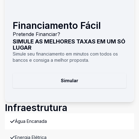
Financiamento Fácil
Pretende Financiar?
SIMULE AS MELHORES TAXAS EM UM SÓ
LUGAR
Simule seu financiamento em minutos com todos os
bancos e consiga a melhor proposta.
Simular
Infraestrutura
Água Encanada
Energia Elétrica