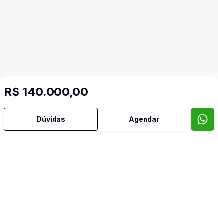
R$ 140.000,00
Dúvidas
Agendar