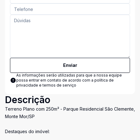
Enviar
As informações serão utilizadas para que a nossa equipe
possa entrar em contato de acordo com a
política de
privacidade e termos de serviço
Descrição
Terreno Plano com 250m² - Parque Residencial São Clemente,
Monte Mor/SP
Destaques do imóvel: