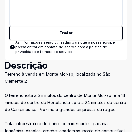
Enviar
As informações serão utilizadas para que a nossa equipe
possa entrar em contato de acordo com a
política de
privacidade e termos de serviço
Descrição
Terreno à venda em Monte Mor-sp, localizada no São
Clemente 2.
O terreno está a 5 minutos do centro de Monte Mor-sp, e a 14
minutos do centro de Hortolândia-sp e a 24 minutos do centro
de Campinas-sp. Próximo a grandes empresas da região.
Total infraestrutura de bairro com mercados, padarias,
farmácias, escolas, creche, academias, posto de combustível,