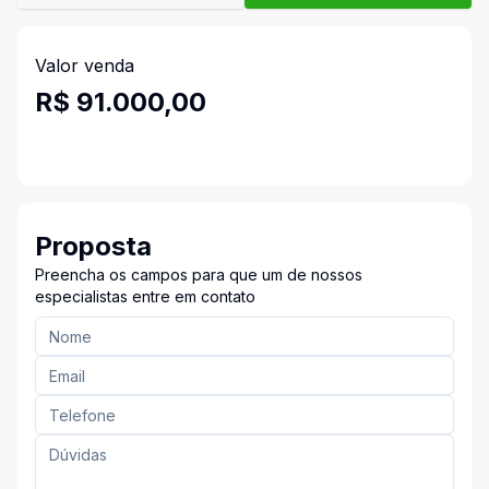
Valor venda
R$ 91.000,00
Proposta
Preencha os campos para que um de nossos
especialistas entre em contato