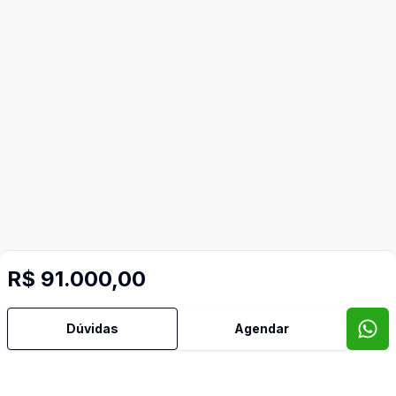
R$ 91.000,00
Dúvidas
Agendar