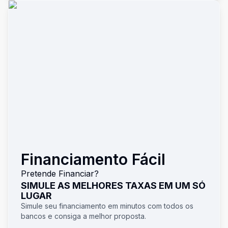
Financiamento Fácil
Pretende Financiar?
SIMULE AS MELHORES TAXAS EM UM SÓ
LUGAR
Simule seu financiamento em minutos com todos os
bancos e consiga a melhor proposta.