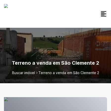
Terreno a venda em São Clemente 2
Buscar imóvel
Terreno a venda em São Clemente 2