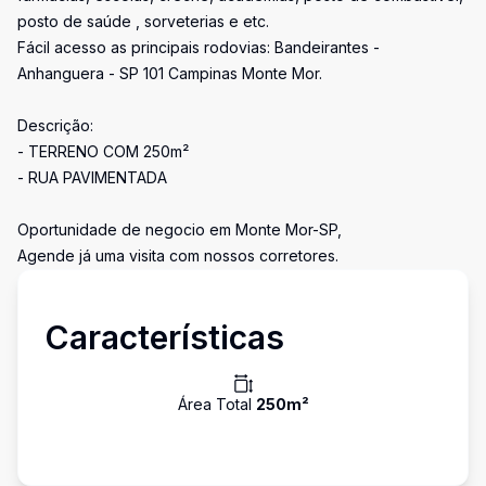
posto de saúde , sorveterias e etc.
Fácil acesso as principais rodovias: Bandeirantes -
Anhanguera - SP 101 Campinas Monte Mor.
Descrição:
- TERRENO COM 250m²
- RUA PAVIMENTADA
Oportunidade de negocio em Monte Mor-SP,
Agende já uma visita com nossos corretores.
Características
Área Total
250
m²