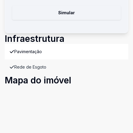
Simular
Infraestrutura
Pavimentação
Rede de Esgoto
Mapa do imóvel