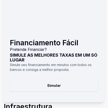
Financiamento Fácil
Pretende Financiar?
SIMULE AS MELHORES TAXAS EM UM SÓ
LUGAR
Simule seu financiamento em minutos com todos os
bancos e consiga a melhor proposta.
Simular
Infraestrutura