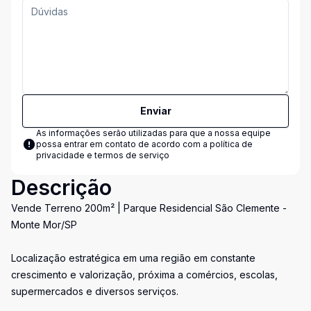
Enviar
As informações serão utilizadas para que a nossa equipe
possa entrar em contato de acordo com a
política de
privacidade e termos de serviço
Descrição
Vende Terreno 200m² | Parque Residencial São Clemente -
Monte Mor/SP
Localização estratégica em uma região em constante
crescimento e valorização, próxima a comércios, escolas,
supermercados e diversos serviços.