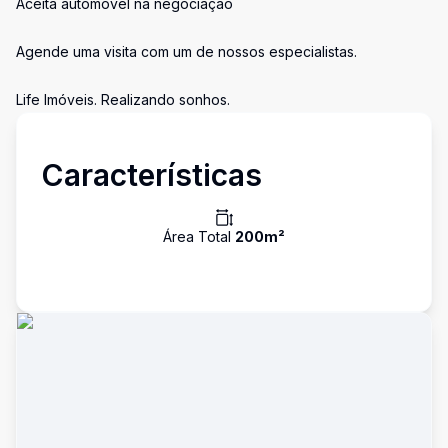
Aceita automóvel na negociação
Agende uma visita com um de nossos especialistas.
Life Imóveis. Realizando sonhos.
Características
Área Total
200
m²