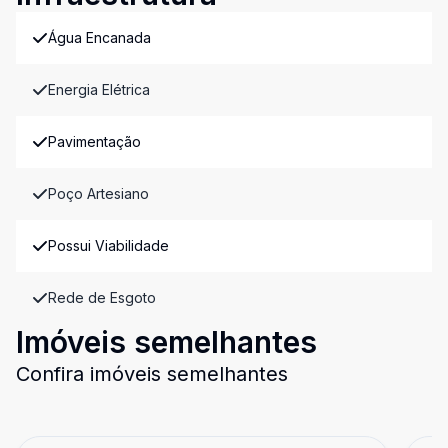
Água Encanada
Energia Elétrica
Pavimentação
Poço Artesiano
Possui Viabilidade
Rede de Esgoto
Imóveis semelhantes
Confira imóveis semelhantes