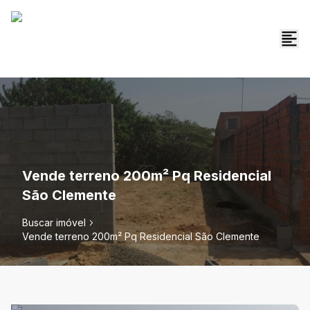
Vende terreno 200m² Pq Residencial
São Clemente
Buscar imóvel
Vende terreno 200m² Pq Residencial São Clemente