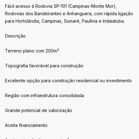
Fácil acesso à Rodovia SP-101 (Campinas-Monte Mor),
Rodovias dos Bandeirantes e Anhanguera, com rápida ligação
para Hortolândia, Campinas, Sumaré, Paulínia e Indaiatuba.
Descrição
Terreno plano com 200m²
Topografia favorável para construção
Excelente opção para construção residencial ou investimento
Região com infraestrutura consolidada
Grande potencial de valorização
Aceita financiamento