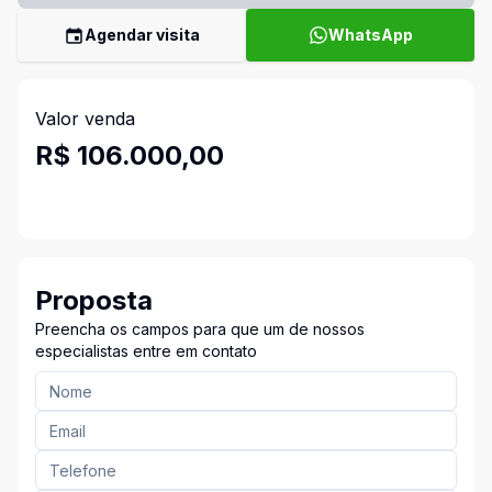
Agendar visita
WhatsApp
Valor venda
R$ 106.000,00
Proposta
Preencha os campos para que um de nossos
especialistas entre em contato