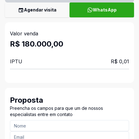
Agendar visita
WhatsApp
Valor venda
R$ 180.000,00
IPTU
R$ 0,01
Proposta
Preencha os campos para que um de nossos
especialistas entre em contato