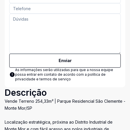
Enviar
As informações serão utilizadas para que a nossa equipe
possa entrar em contato de acordo com a
política de
privacidade e termos de serviço
Descrição
Vende Terreno 254,33m² | Parque Residencial São Clemente -
Monte Mor/SP
Localização estratégica, próxima ao Distrito Industrial de
Monte Mor e com fácil acesso aos polos industriais de