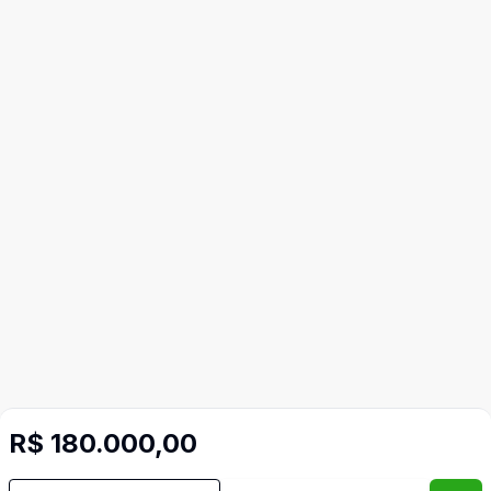
R$ 180.000,00