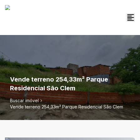
Vende terreno 254,33m² Parque
Residencial São Clem
Buscar imóvel
Vende terreno 254,33m² Parque Residencial São Clem