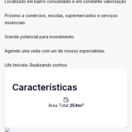
Localizado em bairro consolidado e em constante valorização
Próximo a comércios, escolas, supermercados e serviços
essenciais
Grande potencial para investimento
Agende uma visita com um de nossos especialistas.
Life Imóveis. Realizando sonhos.
Características
Área Total
254
m²