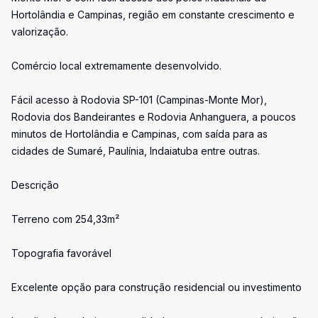
Hortolândia e Campinas, região em constante crescimento e
valorização.
Comércio local extremamente desenvolvido.
Fácil acesso à Rodovia SP-101 (Campinas-Monte Mor),
Rodovia dos Bandeirantes e Rodovia Anhanguera, a poucos
minutos de Hortolândia e Campinas, com saída para as
cidades de Sumaré, Paulínia, Indaiatuba entre outras.
Descrição
Terreno com 254,33m²
Topografia favorável
Excelente opção para construção residencial ou investimento