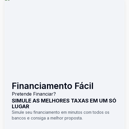
Financiamento Fácil
Pretende Financiar?
SIMULE AS MELHORES TAXAS EM UM SÓ
LUGAR
Simule seu financiamento em minutos com todos os
bancos e consiga a melhor proposta.