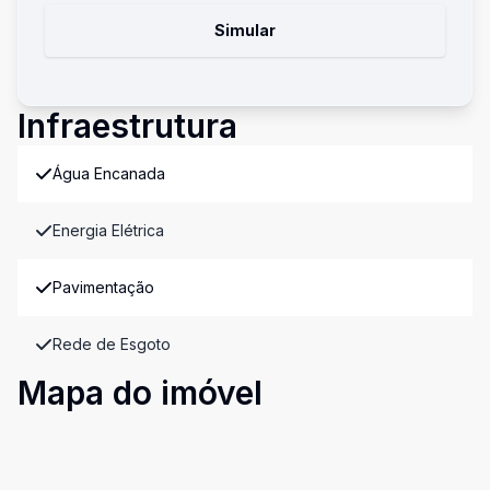
Simular
Infraestrutura
Água Encanada
Energia Elétrica
Pavimentação
Rede de Esgoto
Mapa do imóvel